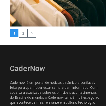
1
2
CaderNow
Cadernow é um portal de notícias dinâmico e confiável,
feito para quem quer estar sempre bem informado. Com
cobertura atualizada sobre os principais acontecimentos
do Brasil e do mundo, o Cadernow também dá espaço ao
que acontece de mais relevante em cultura, tecnologia,