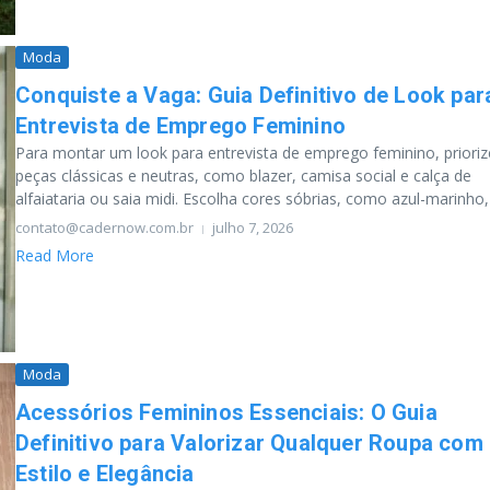
Moda
Conquiste a Vaga: Guia Definitivo de Look par
Entrevista de Emprego Feminino
Para montar um look para entrevista de emprego feminino, prioriz
peças clássicas e neutras, como blazer, camisa social e calça de
alfaiataria ou saia midi. Escolha cores sóbrias, como azul-marinho, 
contato@cadernow.com.br
julho 7, 2026
Read More
Moda
Acessórios Femininos Essenciais: O Guia
Definitivo para Valorizar Qualquer Roupa com
Estilo e Elegância