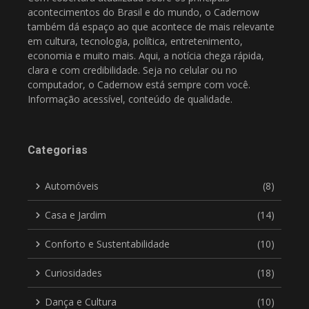
acontecimentos do Brasil e do mundo, o Cadernow
também dá espaço ao que acontece de mais relevante
em cultura, tecnologia, política, entretenimento,
economia e muito mais. Aqui, a notícia chega rápida,
clara e com credibilidade. Seja no celular ou no
computador, o Cadernow está sempre com você.
Informação acessível, conteúdo de qualidade.
Categorias
Automóveis
(8)
Casa e Jardim
(14)
Conforto e Sustentabilidade
(10)
Curiosidades
(18)
Dança e Cultura
(10)