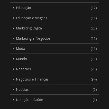
Educação
(12)
Educação e Viagens
(11)
Marketing Digital
(20)
Marketing e Negócios
(11)
Moda
(11)
Mundo
(10)
Negócios
(23)
Negócios e Finanças
(94)
Notícias
(6)
Nutrição e Saúde
(1)