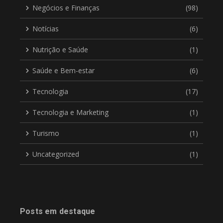
Negócios e Finanças
(98)
Notícias
(6)
Nutrição e Saúde
(1)
Saúde e Bem-estar
(6)
Tecnologia
(17)
Tecnologia e Marketing
(1)
Turismo
(1)
Uncategorized
(1)
Posts em destaque