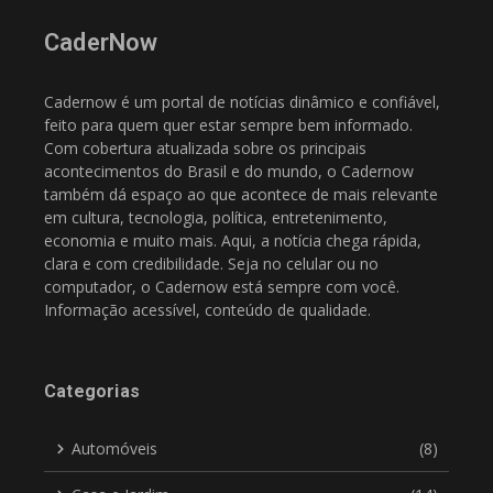
CaderNow
Cadernow é um portal de notícias dinâmico e confiável,
feito para quem quer estar sempre bem informado.
Com cobertura atualizada sobre os principais
acontecimentos do Brasil e do mundo, o Cadernow
também dá espaço ao que acontece de mais relevante
em cultura, tecnologia, política, entretenimento,
economia e muito mais. Aqui, a notícia chega rápida,
clara e com credibilidade. Seja no celular ou no
computador, o Cadernow está sempre com você.
Informação acessível, conteúdo de qualidade.
Categorias
Automóveis
(8)