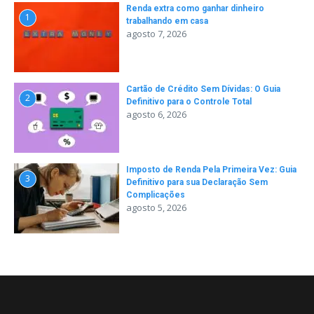
Renda extra como ganhar dinheiro
1
trabalhando em casa
agosto 7, 2026
Cartão de Crédito Sem Dívidas: O Guia
2
Definitivo para o Controle Total
agosto 6, 2026
Imposto de Renda Pela Primeira Vez: Guia
3
Definitivo para sua Declaração Sem
Complicações
agosto 5, 2026