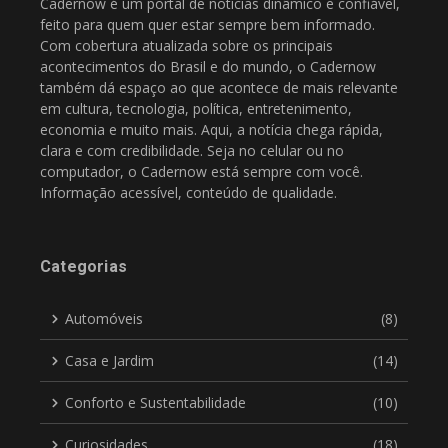
Cadernow é um portal de notícias dinâmico e confiável,
feito para quem quer estar sempre bem informado.
Com cobertura atualizada sobre os principais
acontecimentos do Brasil e do mundo, o Cadernow
também dá espaço ao que acontece de mais relevante
em cultura, tecnologia, política, entretenimento,
economia e muito mais. Aqui, a notícia chega rápida,
clara e com credibilidade. Seja no celular ou no
computador, o Cadernow está sempre com você.
Informação acessível, conteúdo de qualidade.
Categorias
Automóveis
(8)
Casa e Jardim
(14)
Conforto e Sustentabilidade
(10)
Curiosidades
(18)