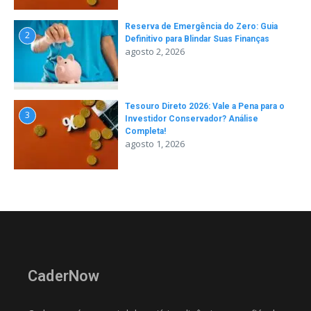
Reserva de Emergência do Zero: Guia
2
Definitivo para Blindar Suas Finanças
agosto 2, 2026
Tesouro Direto 2026: Vale a Pena para o
3
Investidor Conservador? Análise
Completa!
agosto 1, 2026
CaderNow