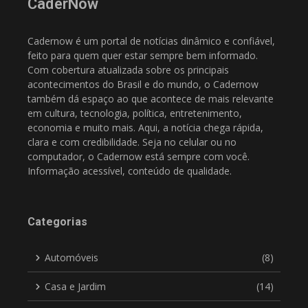
CaderNow
Cadernow é um portal de notícias dinâmico e confiável,
feito para quem quer estar sempre bem informado.
Com cobertura atualizada sobre os principais
acontecimentos do Brasil e do mundo, o Cadernow
também dá espaço ao que acontece de mais relevante
em cultura, tecnologia, política, entretenimento,
economia e muito mais. Aqui, a notícia chega rápida,
clara e com credibilidade. Seja no celular ou no
computador, o Cadernow está sempre com você.
Informação acessível, conteúdo de qualidade.
Categorias
Automóveis
(8)
Casa e Jardim
(14)