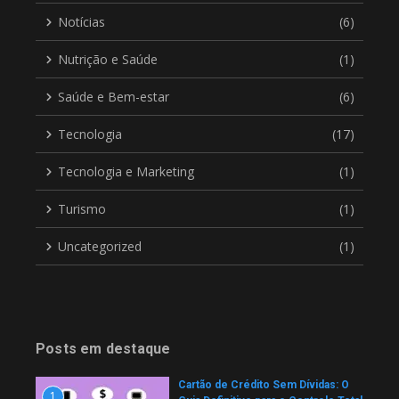
Notícias
(6)
Nutrição e Saúde
(1)
Saúde e Bem-estar
(6)
Tecnologia
(17)
Tecnologia e Marketing
(1)
Turismo
(1)
Uncategorized
(1)
Posts em destaque
Cartão de Crédito Sem Dívidas: O
1