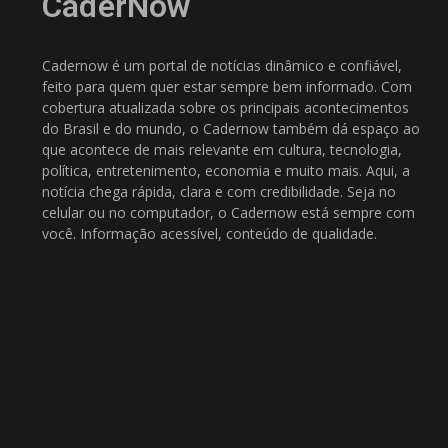
CaderNow
Cadernow é um portal de notícias dinâmico e confiável,
feito para quem quer estar sempre bem informado. Com
cobertura atualizada sobre os principais acontecimentos
do Brasil e do mundo, o Cadernow também dá espaço ao
que acontece de mais relevante em cultura, tecnologia,
política, entretenimento, economia e muito mais. Aqui, a
notícia chega rápida, clara e com credibilidade. Seja no
celular ou no computador, o Cadernow está sempre com
você. Informação acessível, conteúdo de qualidade.