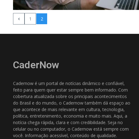
1
2
CaderNow
Cadernow é um portal de notícias dinâmico e confiável,
feito para quem quer estar sempre bem informado. Com
cobertura atualizada sobre os principais acontecimentos
do Brasil e do mundo, o Cadernow também dá espaço ao
que acontece de mais relevante em cultura, tecnologia,
política, entretenimento, economia e muito mais. Aqui, a
notícia chega rápida, clara e com credibilidade. Seja no
celular ou no computador, o Cadernow está sempre com
você. Informação acessível, conteúdo de qualidade.