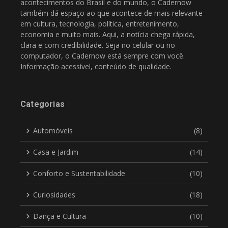
acontecimentos do Brasil e do mundo, o Cadernow
também dá espaço ao que acontece de mais relevante
em cultura, tecnologia, política, entretenimento,
economia e muito mais. Aqui, a notícia chega rápida,
clara e com credibilidade. Seja no celular ou no
computador, o Cadernow está sempre com você.
Informação acessível, conteúdo de qualidade.
Categorias
Automóveis
(8)
Casa e Jardim
(14)
Conforto e Sustentabilidade
(10)
Curiosidades
(18)
Dança e Cultura
(10)