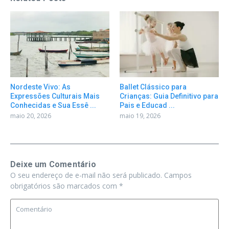
Nordeste Vivo: As
Ballet Clássico para
Expressões Culturais Mais
Crianças: Guia Definitivo para
Conhecidas e Sua Essê ...
Pais e Educad ...
maio 20, 2026
maio 19, 2026
Deixe um Comentário
O seu endereço de e-mail não será publicado.
Campos
obrigatórios são marcados com
*