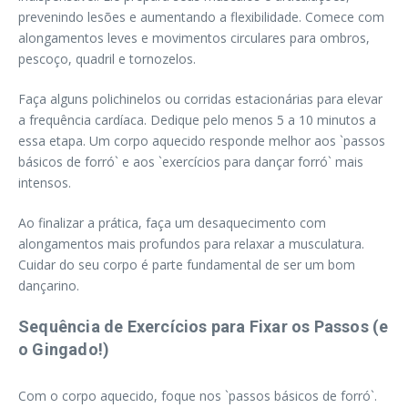
prevenindo lesões e aumentando a flexibilidade. Comece com
alongamentos leves e movimentos circulares para ombros,
pescoço, quadril e tornozelos.
Faça alguns polichinelos ou corridas estacionárias para elevar
a frequência cardíaca. Dedique pelo menos 5 a 10 minutos a
essa etapa. Um corpo aquecido responde melhor aos `passos
básicos de forró` e aos `exercícios para dançar forró` mais
intensos.
Ao finalizar a prática, faça um desaquecimento com
alongamentos mais profundos para relaxar a musculatura.
Cuidar do seu corpo é parte fundamental de ser um bom
dançarino.
Sequência de Exercícios para Fixar os Passos (e
o Gingado!)
Com o corpo aquecido, foque nos `passos básicos de forró`.