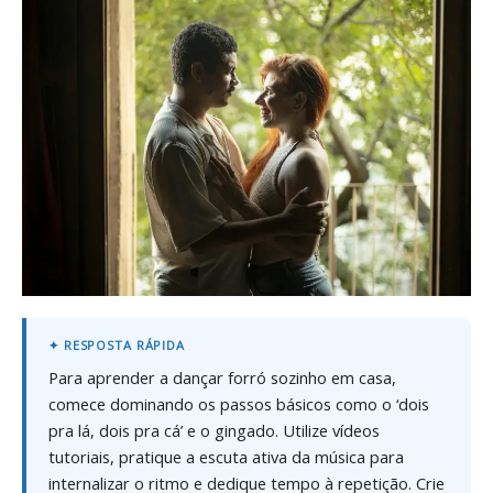
Para aprender a dançar forró sozinho em casa,
comece dominando os passos básicos como o ‘dois
pra lá, dois pra cá’ e o gingado. Utilize vídeos
tutoriais, pratique a escuta ativa da música para
internalizar o ritmo e dedique tempo à repetição. Crie