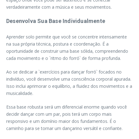
verdadeiramente com a música e seus movimentos.
Desenvolva Sua Base Individualmente
Aprender solo permite que você se concentre intensamente
na sua própria técnica, postura e coordenação. É a
oportunidade de construir uma base sólida, compreendendo
cada movimento e o `ritmo do forró` de forma profunda.
Ao se dedicar a `exercícios para dançar forró` focados no
indivíduo, você desenvolve uma consciência corporal apurada.
Isso inclui aprimorar o equilíbrio, a fluidez dos movimentos e a
musicalidade.
Essa base robusta será um diferencial enorme quando você
decidir dançar com um par, pois terá um corpo mais
responsivo e um domínio maior dos fundamentos. É o
caminho para se tornar um dançarino versátil e confiante.