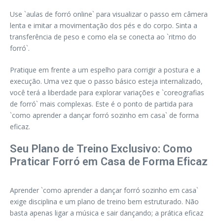
Use `aulas de forró online` para visualizar o passo em câmera
lenta e imitar a movimentação dos pés e do corpo. Sinta a
transferência de peso e como ela se conecta ao `ritmo do
forró`.
Pratique em frente a um espelho para corrigir a postura e a
execução. Uma vez que o passo básico esteja internalizado,
você terá a liberdade para explorar variações e `coreografias
de forró` mais complexas. Este é o ponto de partida para
`como aprender a dançar forró sozinho em casa` de forma
eficaz.
Seu Plano de Treino Exclusivo: Como
Praticar Forró em Casa de Forma Eficaz
Aprender `como aprender a dançar forró sozinho em casa`
exige disciplina e um plano de treino bem estruturado. Não
basta apenas ligar a música e sair dançando; a prática eficaz