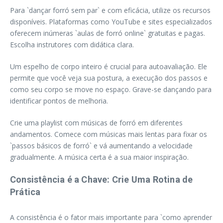
Para `dançar forró sem par` e com eficácia, utilize os recursos
disponíveis. Plataformas como YouTube e sites especializados
oferecem inúmeras `aulas de forró online` gratuitas e pagas.
Escolha instrutores com didática clara.
Um espelho de corpo inteiro é crucial para autoavaliação. Ele
permite que você veja sua postura, a execução dos passos e
como seu corpo se move no espaço. Grave-se dançando para
identificar pontos de melhoria.
Crie uma playlist com músicas de forró em diferentes
andamentos. Comece com músicas mais lentas para fixar os
`passos básicos de forró` e vá aumentando a velocidade
gradualmente. A música certa é a sua maior inspiração.
Consistência é a Chave: Crie Uma Rotina de
Prática
A consistência é o fator mais importante para `como aprender