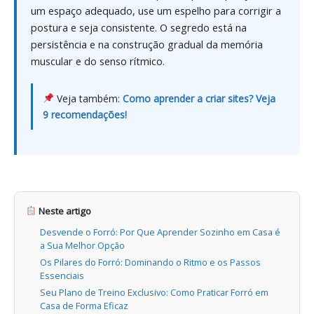
um espaço adequado, use um espelho para corrigir a
postura e seja consistente. O segredo está na
persistência e na construção gradual da memória
muscular e do senso rítmico.
Veja também:
Como aprender a criar sites? Veja
9 recomendações!
Neste artigo
Desvende o Forró: Por Que Aprender Sozinho em Casa é
a Sua Melhor Opção
Os Pilares do Forró: Dominando o Ritmo e os Passos
Essenciais
Seu Plano de Treino Exclusivo: Como Praticar Forró em
Casa de Forma Eficaz