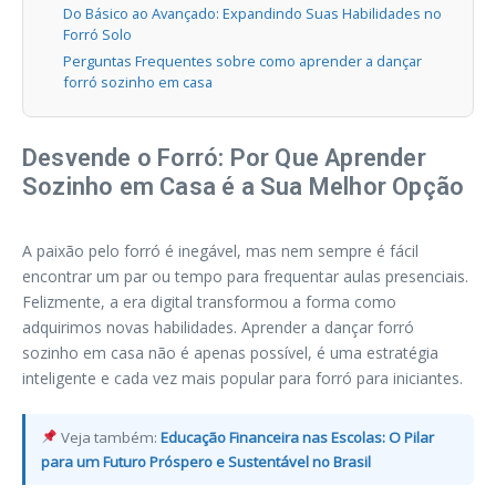
Do Básico ao Avançado: Expandindo Suas Habilidades no
Forró Solo
Perguntas Frequentes sobre como aprender a dançar
forró sozinho em casa
Desvende o Forró: Por Que Aprender
Sozinho em Casa é a Sua Melhor Opção
A paixão pelo forró é inegável, mas nem sempre é fácil
encontrar um par ou tempo para frequentar aulas presenciais.
Felizmente, a era digital transformou a forma como
adquirimos novas habilidades. Aprender a dançar forró
sozinho em casa não é apenas possível, é uma estratégia
inteligente e cada vez mais popular para forró para iniciantes.
Veja também:
Educação Financeira nas Escolas: O Pilar
para um Futuro Próspero e Sustentável no Brasil