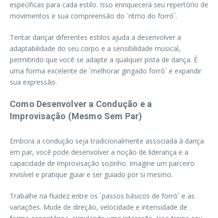
específicas para cada estilo. Isso enriquecerá seu repertório de
movimentos e sua compreensão do `ritmo do forró`.
Tentar dançar diferentes estilos ajuda a desenvolver a
adaptabilidade do seu corpo e a sensibilidade musical,
permitindo que você se adapte a qualquer pista de dança. É
uma forma excelente de `melhorar gingado forró` e expandir
sua expressão.
Como Desenvolver a Condução e a
Improvisação (Mesmo Sem Par)
Embora a condução seja tradicionalmente associada à dança
em par, você pode desenvolver a noção de liderança e a
capacidade de improvisação sozinho. Imagine um parceiro
invisível e pratique guiar e ser guiado por si mesmo.
Trabalhe na fluidez entre os `passos básicos de forró` e as
variações. Mude de direção, velocidade e intensidade de