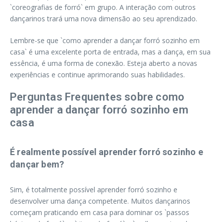
`coreografias de forró` em grupo. A interação com outros
dançarinos trará uma nova dimensão ao seu aprendizado.
Lembre-se que `como aprender a dançar forró sozinho em
casa` é uma excelente porta de entrada, mas a dança, em sua
essência, é uma forma de conexão. Esteja aberto a novas
experiências e continue aprimorando suas habilidades.
Perguntas Frequentes sobre como
aprender a dançar forró sozinho em
casa
É realmente possível aprender forró sozinho e
dançar bem?
Sim, é totalmente possível aprender forró sozinho e
desenvolver uma dança competente. Muitos dançarinos
começam praticando em casa para dominar os `passos