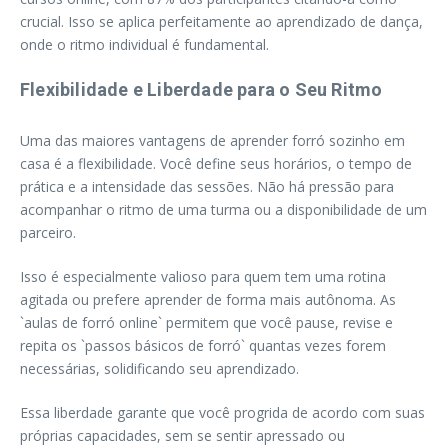
crucial. Isso se aplica perfeitamente ao aprendizado de dança,
onde o ritmo individual é fundamental.
Flexibilidade e Liberdade para o Seu Ritmo
Uma das maiores vantagens de aprender forró sozinho em
casa é a flexibilidade. Você define seus horários, o tempo de
prática e a intensidade das sessões. Não há pressão para
acompanhar o ritmo de uma turma ou a disponibilidade de um
parceiro.
Isso é especialmente valioso para quem tem uma rotina
agitada ou prefere aprender de forma mais autônoma. As
`aulas de forró online` permitem que você pause, revise e
repita os `passos básicos de forró` quantas vezes forem
necessárias, solidificando seu aprendizado.
Essa liberdade garante que você progrida de acordo com suas
próprias capacidades, sem se sentir apressado ou