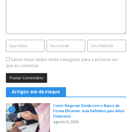
Salvar meus dados neste navegador para a próxima vez
que eu comentar.
Artigos em destaque
Como Negociar Dívida com o Banco de
1
Forma Eficiente: Guia Definitivo para Alívio
Financeiro
agosto 8, 2026