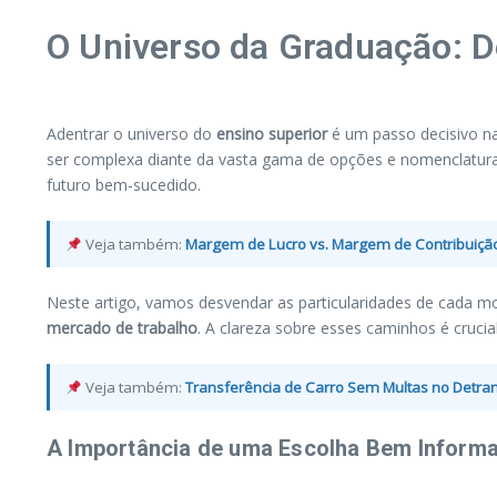
O Universo da Graduação: 
Adentrar o universo do
ensino superior
é um passo decisivo na
ser complexa diante da vasta gama de opções e nomenclatura
futuro bem-sucedido.
Veja também:
Margem de Lucro vs. Margem de Contribuição
Neste artigo, vamos desvendar as particularidades de cada m
mercado de trabalho
. A clareza sobre esses caminhos é crucia
Veja também:
Transferência de Carro Sem Multas no Detran
A Importância de uma Escolha Bem Inform