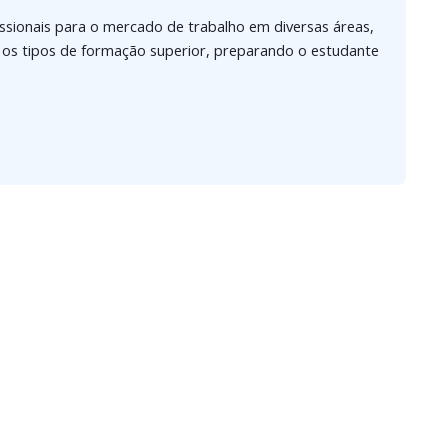
issionais para o mercado de trabalho em diversas áreas,
s os tipos de formação superior, preparando o estudante