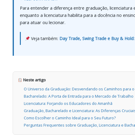
Para entender a diferença entre graduação, licenciatura
enquanto a licenciatura habilita para a docência no en
para atuar ou lecionar.
Veja também:
Day Trade, Swing Trade e Buy & Hold: 
Neste artigo
O Universo da Graduação: Desvendando os Caminhos para o
Bacharelado: A Porta de Entrada para o Mercado de Trabalho
Licenciatura: Forjando os Educadores do Amanhã
Graduação, Bacharelado e Licenciatura: As Diferenças Crucia
Como Escolher o Caminho Ideal para o Seu Futuro?
Perguntas Frequentes sobre Graduação, Licenciatura e Bach