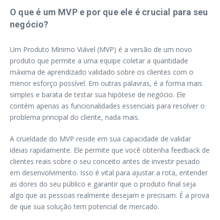
O que é um MVP e por que ele é crucial para seu
negócio?
Um Produto Mínimo Viável (MVP) é a versão de um novo
produto que permite a uma equipe coletar a quantidade
máxima de aprendizado validado sobre os clientes com o
menor esforço possível. Em outras palavras, é a forma mais
simples e barata de testar sua hipótese de negócio. Ele
contém apenas as funcionalidades essenciais para resolver o
problema principal do cliente, nada mais.
A crueldade do MVP reside em sua capacidade de validar
ideias rapidamente. Ele permite que você obtenha feedback de
clientes reais sobre o seu conceito antes de investir pesado
em desenvolvimento. Isso é vital para ajustar a rota, entender
as dores do seu público e garantir que o produto final seja
algo que as pessoas realmente desejam e precisam. É a prova
de que sua solução tem potencial de mercado.