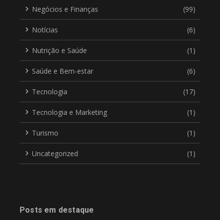
Negócios e Finanças
(99)
Notícias
(6)
Nutrição e Saúde
(1)
Saúde e Bem-estar
(6)
Tecnologia
(17)
Tecnologia e Marketing
(1)
Turismo
(1)
Uncategorized
(1)
Posts em destaque