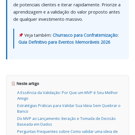
de potenciais clientes e iterar rapidamente. Priorize a
aprendizagem e a validação do valor proposto antes
de qualquer investimento massivo.
Veja também:
Churrasco para Confraternização:
Guia Definitivo para Eventos Memoráveis 2026
Neste artigo
A Essência da Validação: Por Que um MVP é Seu Melhor
Amigo
Estratégias Práticas para Validar Sua Ideia Sem Quebrar o
Banco
Do MVP ao Lançamento: Iteração e Tomada de Decisão
Baseada em Dados
Perguntas Frequentes sobre Como validar uma ideia de