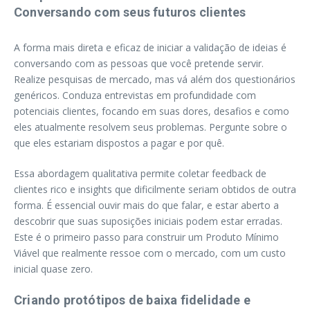
Conversando com seus futuros clientes
A forma mais direta e eficaz de iniciar a validação de ideias é
conversando com as pessoas que você pretende servir.
Realize pesquisas de mercado, mas vá além dos questionários
genéricos. Conduza entrevistas em profundidade com
potenciais clientes, focando em suas dores, desafios e como
eles atualmente resolvem seus problemas. Pergunte sobre o
que eles estariam dispostos a pagar e por quê.
Essa abordagem qualitativa permite coletar feedback de
clientes rico e insights que dificilmente seriam obtidos de outra
forma. É essencial ouvir mais do que falar, e estar aberto a
descobrir que suas suposições iniciais podem estar erradas.
Este é o primeiro passo para construir um Produto Mínimo
Viável que realmente ressoe com o mercado, com um custo
inicial quase zero.
Criando protótipos de baixa fidelidade e