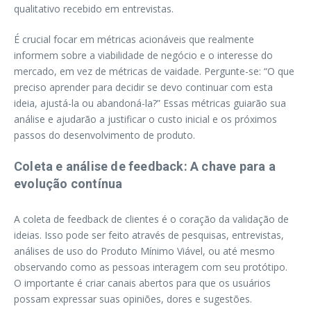
qualitativo recebido em entrevistas.
É crucial focar em métricas acionáveis que realmente
informem sobre a viabilidade de negócio e o interesse do
mercado, em vez de métricas de vaidade. Pergunte-se: “O que
preciso aprender para decidir se devo continuar com esta
ideia, ajustá-la ou abandoná-la?” Essas métricas guiarão sua
análise e ajudarão a justificar o custo inicial e os próximos
passos do desenvolvimento de produto.
Coleta e análise de feedback: A chave para a
evolução contínua
A coleta de feedback de clientes é o coração da validação de
ideias. Isso pode ser feito através de pesquisas, entrevistas,
análises de uso do Produto Mínimo Viável, ou até mesmo
observando como as pessoas interagem com seu protótipo.
O importante é criar canais abertos para que os usuários
possam expressar suas opiniões, dores e sugestões.