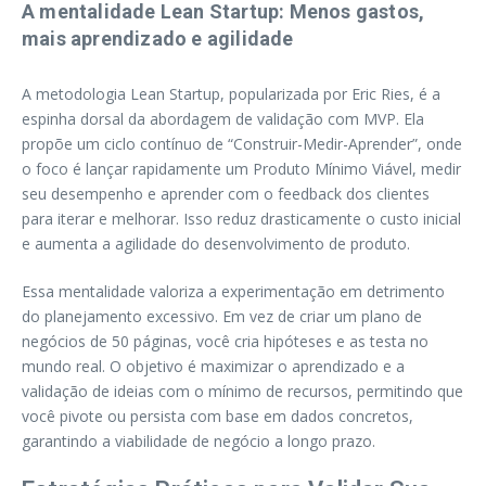
A mentalidade Lean Startup: Menos gastos,
mais aprendizado e agilidade
A metodologia Lean Startup, popularizada por Eric Ries, é a
espinha dorsal da abordagem de validação com MVP. Ela
propõe um ciclo contínuo de “Construir-Medir-Aprender”, onde
o foco é lançar rapidamente um Produto Mínimo Viável, medir
seu desempenho e aprender com o feedback dos clientes
para iterar e melhorar. Isso reduz drasticamente o custo inicial
e aumenta a agilidade do desenvolvimento de produto.
Essa mentalidade valoriza a experimentação em detrimento
do planejamento excessivo. Em vez de criar um plano de
negócios de 50 páginas, você cria hipóteses e as testa no
mundo real. O objetivo é maximizar o aprendizado e a
validação de ideias com o mínimo de recursos, permitindo que
você pivote ou persista com base em dados concretos,
garantindo a viabilidade de negócio a longo prazo.