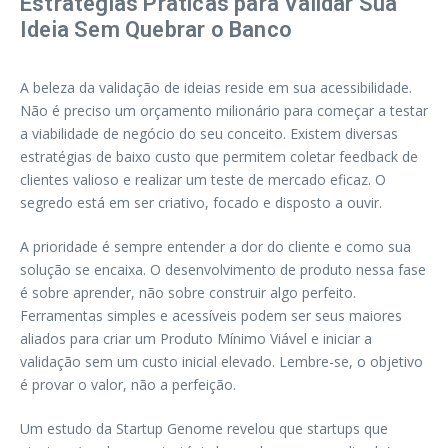
Estratégias Práticas para Validar Sua
Ideia Sem Quebrar o Banco
A beleza da validação de ideias reside em sua acessibilidade.
Não é preciso um orçamento milionário para começar a testar
a viabilidade de negócio do seu conceito. Existem diversas
estratégias de baixo custo que permitem coletar feedback de
clientes valioso e realizar um teste de mercado eficaz. O
segredo está em ser criativo, focado e disposto a ouvir.
A prioridade é sempre entender a dor do cliente e como sua
solução se encaixa. O desenvolvimento de produto nessa fase
é sobre aprender, não sobre construir algo perfeito.
Ferramentas simples e acessíveis podem ser seus maiores
aliados para criar um Produto Mínimo Viável e iniciar a
validação sem um custo inicial elevado. Lembre-se, o objetivo
é provar o valor, não a perfeição.
Um estudo da Startup Genome revelou que startups que