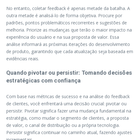
No entanto, coletar feedback é apenas metade da batalha. A
outra metade é analisá-lo de forma objetiva. Procure por
padrões, pontos problemáticos recorrentes e sugestões de
melhoria. Priorize as mudanças que terão o maior impacto na
experiência do usuário e na sua proposta de valor. Essa
análise informará as próximas iterações do desenvolvimento
de produto, garantindo que cada atualização seja baseada em
evidências reais.
Quando pivotar ou persistir: Tomando decisões
estratégicas com confiança
Com base nas métricas de sucesso e na análise do feedback
de clientes, você enfrentará uma decisão crucial: pivotar ou
persistir. Pivotar significa fazer uma mudança fundamental na
estratégia, como mudar o segmento de clientes, a proposta
de valor, o canal de distribuição ou a própria tecnologia.
Persistir significa continuar no caminho atual, fazendo ajustes
incrementais.