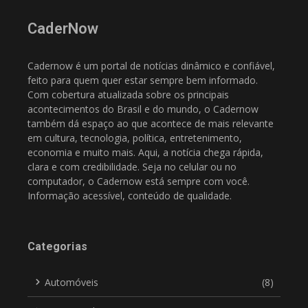
CaderNow
Cadernow é um portal de notícias dinâmico e confiável,
feito para quem quer estar sempre bem informado.
Com cobertura atualizada sobre os principais
acontecimentos do Brasil e do mundo, o Cadernow
também dá espaço ao que acontece de mais relevante
em cultura, tecnologia, política, entretenimento,
economia e muito mais. Aqui, a notícia chega rápida,
clara e com credibilidade. Seja no celular ou no
computador, o Cadernow está sempre com você.
Informação acessível, conteúdo de qualidade.
Categorias
Automóveis
(8)