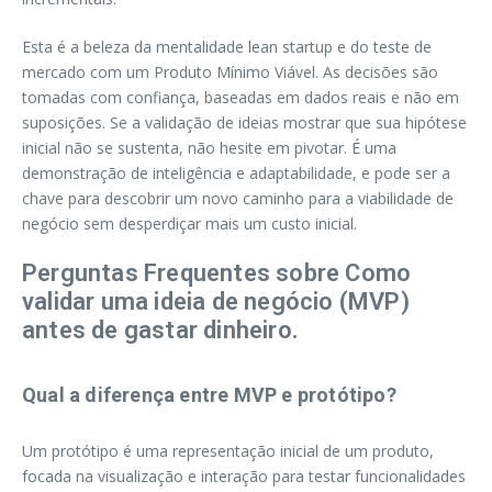
Esta é a beleza da mentalidade lean startup e do teste de
mercado com um Produto Mínimo Viável. As decisões são
tomadas com confiança, baseadas em dados reais e não em
suposições. Se a validação de ideias mostrar que sua hipótese
inicial não se sustenta, não hesite em pivotar. É uma
demonstração de inteligência e adaptabilidade, e pode ser a
chave para descobrir um novo caminho para a viabilidade de
negócio sem desperdiçar mais um custo inicial.
Perguntas Frequentes sobre Como
validar uma ideia de negócio (MVP)
antes de gastar dinheiro.
Qual a diferença entre MVP e protótipo?
Um protótipo é uma representação inicial de um produto,
focada na visualização e interação para testar funcionalidades