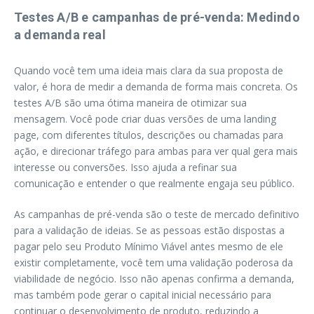
Testes A/B e campanhas de pré-venda: Medindo
a demanda real
Quando você tem uma ideia mais clara da sua proposta de
valor, é hora de medir a demanda de forma mais concreta. Os
testes A/B são uma ótima maneira de otimizar sua
mensagem. Você pode criar duas versões de uma landing
page, com diferentes títulos, descrições ou chamadas para
ação, e direcionar tráfego para ambas para ver qual gera mais
interesse ou conversões. Isso ajuda a refinar sua
comunicação e entender o que realmente engaja seu público.
As campanhas de pré-venda são o teste de mercado definitivo
para a validação de ideias. Se as pessoas estão dispostas a
pagar pelo seu Produto Mínimo Viável antes mesmo de ele
existir completamente, você tem uma validação poderosa da
viabilidade de negócio. Isso não apenas confirma a demanda,
mas também pode gerar o capital inicial necessário para
continuar o desenvolvimento de produto, reduzindo a