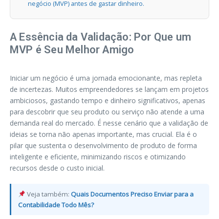
negócio (MVP) antes de gastar dinheiro.
A Essência da Validação: Por Que um
MVP é Seu Melhor Amigo
Iniciar um negócio é uma jornada emocionante, mas repleta
de incertezas. Muitos empreendedores se lançam em projetos
ambiciosos, gastando tempo e dinheiro significativos, apenas
para descobrir que seu produto ou serviço não atende a uma
demanda real do mercado. É nesse cenário que a validação de
ideias se torna não apenas importante, mas crucial. Ela é o
pilar que sustenta o desenvolvimento de produto de forma
inteligente e eficiente, minimizando riscos e otimizando
recursos desde o custo inicial.
Veja também:
Quais Documentos Preciso Enviar para a
Contabilidade Todo Mês?