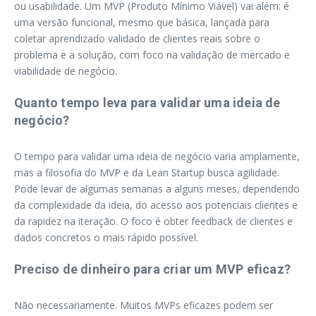
ou usabilidade. Um MVP (Produto Mínimo Viável) vai além: é
uma versão funcional, mesmo que básica, lançada para
coletar aprendizado validado de clientes reais sobre o
problema e a solução, com foco na validação de mercado e
viabilidade de negócio.
Quanto tempo leva para validar uma ideia de
negócio?
O tempo para validar uma ideia de negócio varia amplamente,
mas a filosofia do MVP e da Lean Startup busca agilidade.
Pode levar de algumas semanas a alguns meses, dependendo
da complexidade da ideia, do acesso aos potenciais clientes e
da rapidez na iteração. O foco é obter feedback de clientes e
dados concretos o mais rápido possível.
Preciso de dinheiro para criar um MVP eficaz?
Não necessariamente. Muitos MVPs eficazes podem ser