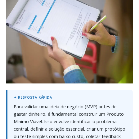
Para validar uma ideia de negócio (MVP) antes de
gastar dinheiro, é fundamental construir um Produto
Mínimo Viável. Isso envolve identificar o problema
central, definir a solução essencial, criar um protótipo
ou teste simples com baixo custo, coletar feedback