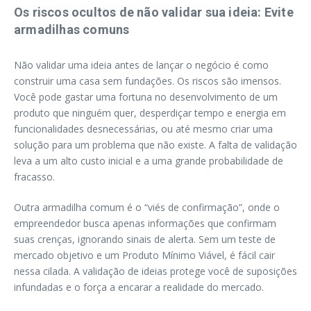
Os riscos ocultos de não validar sua ideia: Evite
armadilhas comuns
Não validar uma ideia antes de lançar o negócio é como
construir uma casa sem fundações. Os riscos são imensos.
Você pode gastar uma fortuna no desenvolvimento de um
produto que ninguém quer, desperdiçar tempo e energia em
funcionalidades desnecessárias, ou até mesmo criar uma
solução para um problema que não existe. A falta de validação
leva a um alto custo inicial e a uma grande probabilidade de
fracasso.
Outra armadilha comum é o “viés de confirmação”, onde o
empreendedor busca apenas informações que confirmam
suas crenças, ignorando sinais de alerta. Sem um teste de
mercado objetivo e um Produto Mínimo Viável, é fácil cair
nessa cilada. A validação de ideias protege você de suposições
infundadas e o força a encarar a realidade do mercado.