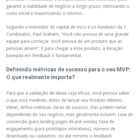
garantir a viabilidade de negócio a longo prazo, otimizando o
custo inicial e maximizando o retorno.
Segundo o investidor de capital de risco e co-fundador da Y
Combinator, Paul Graham, “Você não precisa de uma grande
equipe para começar. Você precisa de um produto que as
pessoas amem”. E para chegar a esse produto, a iteração
baseada em feedback é fundamental.
Definindo métricas de sucesso para o seu MVP:
O que realmente importa?
Para que a validação de ideias seja eficaz, você precisa saber
o que está medindo. Antes de lançar seu Produto Mínimo
Viável, defina métricas claras de sucesso. Elas podem variar
dependendo do seu negócio, mas geralmente incluem: taxa de
conversão (para landing pages de pré-venda), taxa de
engajamento (para protótipos interativos), número de
downloads ou cadastros, ou até mesmo o feedback