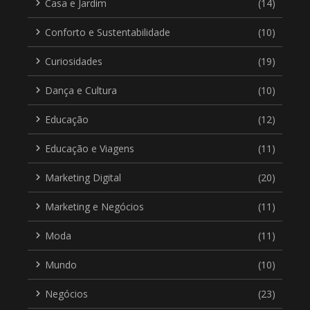
Casa e Jardim
(14)
Conforto e Sustentabilidade
(10)
Curiosidades
(19)
Dança e Cultura
(10)
Educação
(12)
Educação e Viagens
(11)
Marketing Digital
(20)
Marketing e Negócios
(11)
Moda
(11)
Mundo
(10)
Negócios
(23)