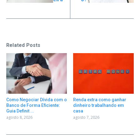
Related Posts
Como Negociar Dívida com o
Renda extra como ganhar
Banco de Forma Eficiente:
dinheiro trabalhando em
Guia Definit ...
casa
agosto 8, 2026
agosto 7, 2026