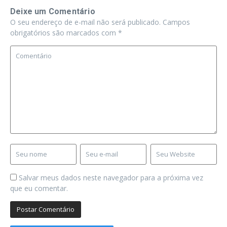
Deixe um Comentário
O seu endereço de e-mail não será publicado.
Campos
obrigatórios são marcados com
*
Salvar meus dados neste navegador para a próxima vez
que eu comentar.