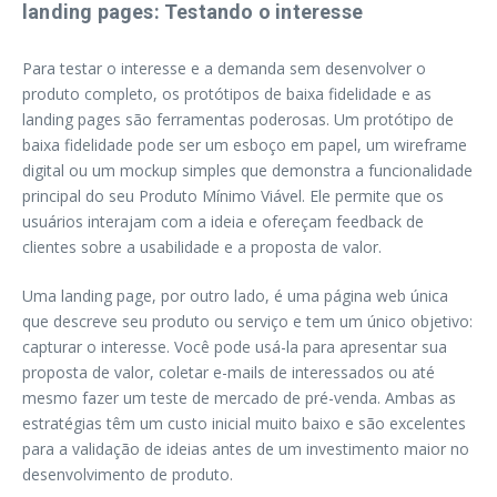
landing pages: Testando o interesse
Para testar o interesse e a demanda sem desenvolver o
produto completo, os protótipos de baixa fidelidade e as
landing pages são ferramentas poderosas. Um protótipo de
baixa fidelidade pode ser um esboço em papel, um wireframe
digital ou um mockup simples que demonstra a funcionalidade
principal do seu Produto Mínimo Viável. Ele permite que os
usuários interajam com a ideia e ofereçam feedback de
clientes sobre a usabilidade e a proposta de valor.
Uma landing page, por outro lado, é uma página web única
que descreve seu produto ou serviço e tem um único objetivo:
capturar o interesse. Você pode usá-la para apresentar sua
proposta de valor, coletar e-mails de interessados ou até
mesmo fazer um teste de mercado de pré-venda. Ambas as
estratégias têm um custo inicial muito baixo e são excelentes
para a validação de ideias antes de um investimento maior no
desenvolvimento de produto.