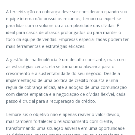
A terceirização da cobrança deve ser considerada quando sua
equipe interna não possui os recursos, tempo ou expertise
para lidar com o volume ou a complexidade das dívidas. É
ideal para casos de atrasos prolongados ou para manter o
foco da equipe de vendas. Empresas especializadas podem ter
mais ferramentas e estratégias eficazes.
A gestão de inadimplência é um desafio constante, mas com
as estratégias certas, ela se torna uma alavanca para o
crescimento e a sustentabilidade do seu negócio. Desde a
implementação de uma política de crédito robusta e uma
régua de cobrança eficaz, até a adoção de uma comunicação
com cliente empática e a negociação de dívidas flexível, cada
passo é crucial para a recuperação de crédito.
Lembre-se: o objetivo não é apenas reaver o valor devido,
mas também fortalecer o relacionamento com cliente,
transformando uma situação adversa em uma oportunidade