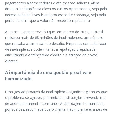
pagamentos a fornecedores e até mesmo salários. Além
disso, a inadimplência eleva os custos operacionais, seja pela
necessidade de investir em processos de cobrança, seja pela
perda de lucro que o valor não recebido representa.
A Serasa Experian revelou que, em março de 2024, o Brasil
registrou mais de 68 milhões de inadimplentes, um número
que ressalta a dimensão do desafio. Empresas com alta taxa
de inadimplência podem ter sua reputação prejudicada,
dificultando a obtenção de crédito e a atração de novos
clientes.
A importância de uma gestão proativa e
humanizada
Uma gestão proativa da inadimplência significa agir antes que
o problema se agrave, por meio de estratégias preventivas e
de acompanhamento constante. A abordagem humanizada,
por sua vez, reconhece que o cliente inadimplente é, antes de