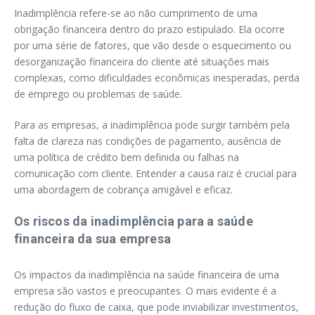
Inadimplência refere-se ao não cumprimento de uma
obrigação financeira dentro do prazo estipulado. Ela ocorre
por uma série de fatores, que vão desde o esquecimento ou
desorganização financeira do cliente até situações mais
complexas, como dificuldades econômicas inesperadas, perda
de emprego ou problemas de saúde.
Para as empresas, a inadimplência pode surgir também pela
falta de clareza nas condições de pagamento, ausência de
uma política de crédito bem definida ou falhas na
comunicação com cliente. Entender a causa raiz é crucial para
uma abordagem de cobrança amigável e eficaz.
Os riscos da inadimplência para a saúde
financeira da sua empresa
Os impactos da inadimplência na saúde financeira de uma
empresa são vastos e preocupantes. O mais evidente é a
redução do fluxo de caixa, que pode inviabilizar investimentos,