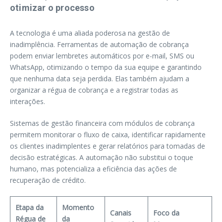
otimizar o processo
A tecnologia é uma aliada poderosa na gestão de
inadimplência. Ferramentas de automação de cobrança
podem enviar lembretes automáticos por e-mail, SMS ou
WhatsApp, otimizando o tempo da sua equipe e garantindo
que nenhuma data seja perdida. Elas também ajudam a
organizar a régua de cobrança e a registrar todas as
interações.
Sistemas de gestão financeira com módulos de cobrança
permitem monitorar o fluxo de caixa, identificar rapidamente
os clientes inadimplentes e gerar relatórios para tomadas de
decisão estratégicas. A automação não substitui o toque
humano, mas potencializa a eficiência das ações de
recuperação de crédito.
Etapa da
Momento
Canais
Foco da
Régua de
da