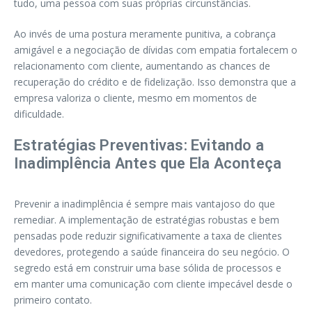
tudo, uma pessoa com suas próprias circunstâncias.
Ao invés de uma postura meramente punitiva, a cobrança
amigável e a negociação de dívidas com empatia fortalecem o
relacionamento com cliente, aumentando as chances de
recuperação do crédito e de fidelização. Isso demonstra que a
empresa valoriza o cliente, mesmo em momentos de
dificuldade.
Estratégias Preventivas: Evitando a
Inadimplência Antes que Ela Aconteça
Prevenir a inadimplência é sempre mais vantajoso do que
remediar. A implementação de estratégias robustas e bem
pensadas pode reduzir significativamente a taxa de clientes
devedores, protegendo a saúde financeira do seu negócio. O
segredo está em construir uma base sólida de processos e
em manter uma comunicação com cliente impecável desde o
primeiro contato.