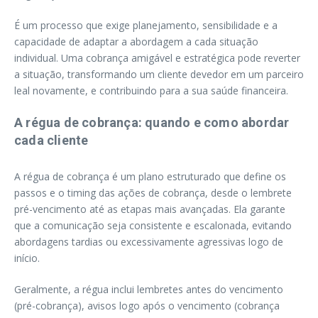
É um processo que exige planejamento, sensibilidade e a
capacidade de adaptar a abordagem a cada situação
individual. Uma cobrança amigável e estratégica pode reverter
a situação, transformando um cliente devedor em um parceiro
leal novamente, e contribuindo para a sua saúde financeira.
A régua de cobrança: quando e como abordar
cada cliente
A régua de cobrança é um plano estruturado que define os
passos e o timing das ações de cobrança, desde o lembrete
pré-vencimento até as etapas mais avançadas. Ela garante
que a comunicação seja consistente e escalonada, evitando
abordagens tardias ou excessivamente agressivas logo de
início.
Geralmente, a régua inclui lembretes antes do vencimento
(pré-cobrança), avisos logo após o vencimento (cobrança