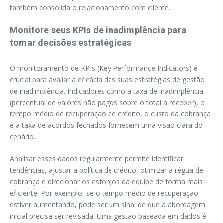
também consolida o relacionamento com cliente.
Monitore seus KPIs de inadimplência para
tomar decisões estratégicas
O monitoramento de KPIs (Key Performance Indicators) é
crucial para avaliar a eficácia das suas estratégias de gestão
de inadimplência. Indicadores como a taxa de inadimplência
(percentual de valores não pagos sobre o total a receber), o
tempo médio de recuperação de crédito, o custo da cobrança
e a taxa de acordos fechados fornecem uma visão clara do
cenário.
Analisar esses dados regularmente permite identificar
tendências, ajustar a política de crédito, otimizar a régua de
cobrança e direcionar os esforços da equipe de forma mais
eficiente. Por exemplo, se o tempo médio de recuperação
estiver aumentando, pode ser um sinal de que a abordagem
inicial precisa ser revisada. Uma gestão baseada em dados é