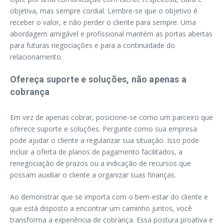
objetiva, mas sempre cordial. Lembre-se que o objetivo é
receber o valor, e não perder o cliente para sempre. Uma
abordagem amigável e profissional mantém as portas abertas
para futuras negociações e para a continuidade do
relacionamento.
Ofereça suporte e soluções, não apenas a
cobrança
Em vez de apenas cobrar, posicione-se como um parceiro que
oferece suporte e soluções. Pergunte como sua empresa
pode ajudar o cliente a regularizar sua situação. Isso pode
incluir a oferta de planos de pagamento facilitados, a
renegociação de prazos ou a indicação de recursos que
possam auxiliar o cliente a organizar suas finanças.
Ao demonstrar que se importa com o bem-estar do cliente e
que está disposto a encontrar um caminho juntos, você
transforma a experiência de cobrança. Essa postura proativa e