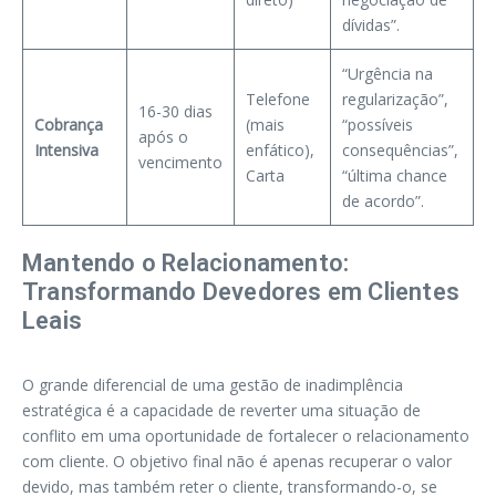
dívidas”.
“Urgência na
Telefone
regularização”,
16-30 dias
Cobrança
(mais
“possíveis
após o
Intensiva
enfático),
consequências”,
vencimento
Carta
“última chance
de acordo”.
Mantendo o Relacionamento:
Transformando Devedores em Clientes
Leais
O grande diferencial de uma gestão de inadimplência
estratégica é a capacidade de reverter uma situação de
conflito em uma oportunidade de fortalecer o relacionamento
com cliente. O objetivo final não é apenas recuperar o valor
devido, mas também reter o cliente, transformando-o, se