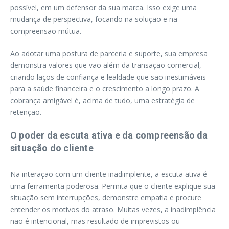
possível, em um defensor da sua marca. Isso exige uma
mudança de perspectiva, focando na solução e na
compreensão mútua.
Ao adotar uma postura de parceria e suporte, sua empresa
demonstra valores que vão além da transação comercial,
criando laços de confiança e lealdade que são inestimáveis
para a saúde financeira e o crescimento a longo prazo. A
cobrança amigável é, acima de tudo, uma estratégia de
retenção.
O poder da escuta ativa e da compreensão da
situação do cliente
Na interação com um cliente inadimplente, a escuta ativa é
uma ferramenta poderosa. Permita que o cliente explique sua
situação sem interrupções, demonstre empatia e procure
entender os motivos do atraso. Muitas vezes, a inadimplência
não é intencional, mas resultado de imprevistos ou