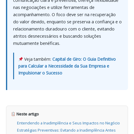
comunicação clara e preventiva, ofereça flexibilidade
nas negociações e utilize ferramentas de
acompanhamento. O foco deve ser na recuperação
do valor devido, enquanto se preserva a confiança e o
relacionamento duradouro com o cliente, evitando
atritos desnecessários e buscando soluções
mutuamente benéficas.
Veja também:
Capital de Giro: O Guia Definitivo
para Calcular a Necessidade da Sua Empresa e
Impulsionar o Sucesso
Neste artigo
Entendendo a Inadimplência e Seus Impactos no Negócio
Estratégias Preventivas: Evitando a Inadimplência Antes