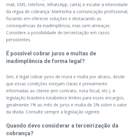
mail, SMS, telefone, WhatsApp, carta) e escalar a intensidade
da régua de cobrança. Mantenha a comunicação profissional,
focando em oferecer soluções e destacando as
consequências da inadimplência, mas sem ameaças.
Considere a possibilidade de terceirização em casos
persistentes.
É possível cobrar juros e multas de
inadimplência de forma legal?
Sim, é legal cobrar juros de mora e multa por atraso, desde
que essas condições estejam claras e previamente
informadas ao cliente (em contrato, nota fiscal, etc.). A
legislação brasileira estabelece limites para esses encargos,
geralmente 1% ao mês de juros e multa de 2% sobre o valor
da dívida. Consulte sempre a legislação vigente.
Quando devo considerar a terceirização da
cobrança?