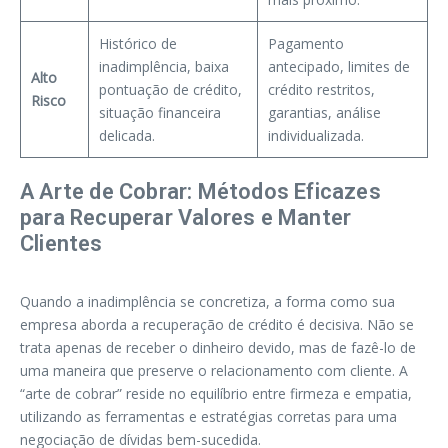
Histórico de
Pagamento
inadimplência, baixa
antecipado, limites de
Alto
pontuação de crédito,
crédito restritos,
Risco
situação financeira
garantias, análise
delicada.
individualizada.
A Arte de Cobrar: Métodos Eficazes
para Recuperar Valores e Manter
Clientes
Quando a inadimplência se concretiza, a forma como sua
empresa aborda a recuperação de crédito é decisiva. Não se
trata apenas de receber o dinheiro devido, mas de fazê-lo de
uma maneira que preserve o relacionamento com cliente. A
“arte de cobrar” reside no equilíbrio entre firmeza e empatia,
utilizando as ferramentas e estratégias corretas para uma
negociação de dívidas bem-sucedida.