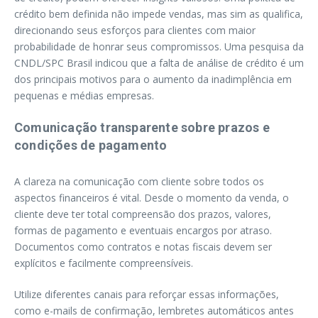
crédito bem definida não impede vendas, mas sim as qualifica,
direcionando seus esforços para clientes com maior
probabilidade de honrar seus compromissos. Uma pesquisa da
CNDL/SPC Brasil indicou que a falta de análise de crédito é um
dos principais motivos para o aumento da inadimplência em
pequenas e médias empresas.
Comunicação transparente sobre prazos e
condições de pagamento
A clareza na comunicação com cliente sobre todos os
aspectos financeiros é vital. Desde o momento da venda, o
cliente deve ter total compreensão dos prazos, valores,
formas de pagamento e eventuais encargos por atraso.
Documentos como contratos e notas fiscais devem ser
explícitos e facilmente compreensíveis.
Utilize diferentes canais para reforçar essas informações,
como e-mails de confirmação, lembretes automáticos antes