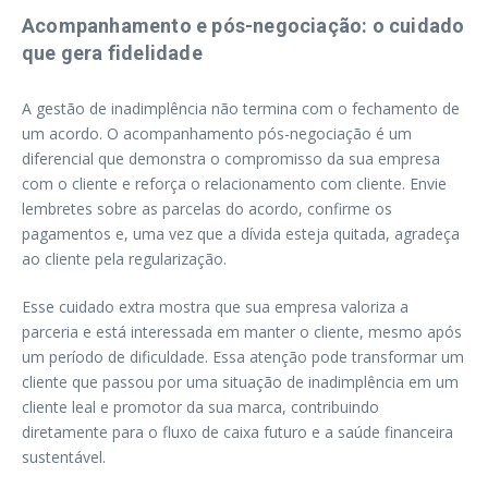
Acompanhamento e pós-negociação: o cuidado
que gera fidelidade
A gestão de inadimplência não termina com o fechamento de
um acordo. O acompanhamento pós-negociação é um
diferencial que demonstra o compromisso da sua empresa
com o cliente e reforça o relacionamento com cliente. Envie
lembretes sobre as parcelas do acordo, confirme os
pagamentos e, uma vez que a dívida esteja quitada, agradeça
ao cliente pela regularização.
Esse cuidado extra mostra que sua empresa valoriza a
parceria e está interessada em manter o cliente, mesmo após
um período de dificuldade. Essa atenção pode transformar um
cliente que passou por uma situação de inadimplência em um
cliente leal e promotor da sua marca, contribuindo
diretamente para o fluxo de caixa futuro e a saúde financeira
sustentável.