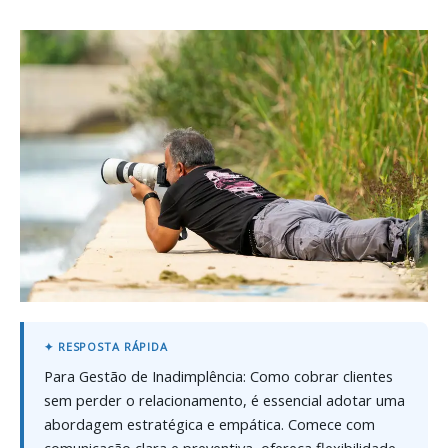
Para Gestão de Inadimplência: Como cobrar clientes
sem perder o relacionamento, é essencial adotar uma
abordagem estratégica e empática. Comece com