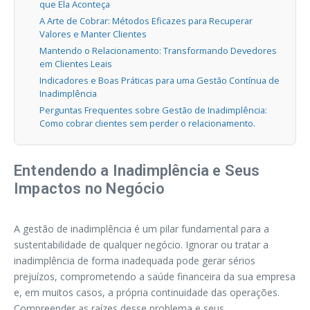
que Ela Aconteça
A Arte de Cobrar: Métodos Eficazes para Recuperar
Valores e Manter Clientes
Mantendo o Relacionamento: Transformando Devedores
em Clientes Leais
Indicadores e Boas Práticas para uma Gestão Contínua de
Inadimplência
Perguntas Frequentes sobre Gestão de Inadimplência:
Como cobrar clientes sem perder o relacionamento.
Entendendo a Inadimplência e Seus
Impactos no Negócio
A gestão de inadimplência é um pilar fundamental para a
sustentabilidade de qualquer negócio. Ignorar ou tratar a
inadimplência de forma inadequada pode gerar sérios
prejuízos, comprometendo a saúde financeira da sua empresa
e, em muitos casos, a própria continuidade das operações.
Compreender as raízes desse problema e seus