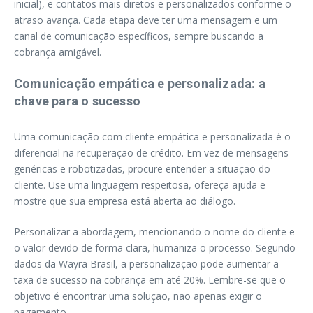
inicial), e contatos mais diretos e personalizados conforme o
atraso avança. Cada etapa deve ter uma mensagem e um
canal de comunicação específicos, sempre buscando a
cobrança amigável.
Comunicação empática e personalizada: a
chave para o sucesso
Uma comunicação com cliente empática e personalizada é o
diferencial na recuperação de crédito. Em vez de mensagens
genéricas e robotizadas, procure entender a situação do
cliente. Use uma linguagem respeitosa, ofereça ajuda e
mostre que sua empresa está aberta ao diálogo.
Personalizar a abordagem, mencionando o nome do cliente e
o valor devido de forma clara, humaniza o processo. Segundo
dados da Wayra Brasil, a personalização pode aumentar a
taxa de sucesso na cobrança em até 20%. Lembre-se que o
objetivo é encontrar uma solução, não apenas exigir o
pagamento.