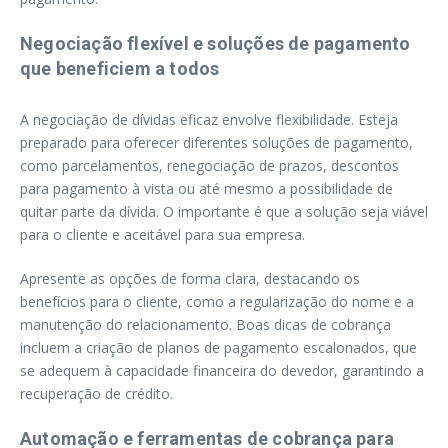
Negociação flexível e soluções de pagamento
que beneficiem a todos
A negociação de dívidas eficaz envolve flexibilidade. Esteja
preparado para oferecer diferentes soluções de pagamento,
como parcelamentos, renegociação de prazos, descontos
para pagamento à vista ou até mesmo a possibilidade de
quitar parte da dívida. O importante é que a solução seja viável
para o cliente e aceitável para sua empresa.
Apresente as opções de forma clara, destacando os
benefícios para o cliente, como a regularização do nome e a
manutenção do relacionamento. Boas dicas de cobrança
incluem a criação de planos de pagamento escalonados, que
se adequem à capacidade financeira do devedor, garantindo a
recuperação de crédito.
Automação e ferramentas de cobrança para