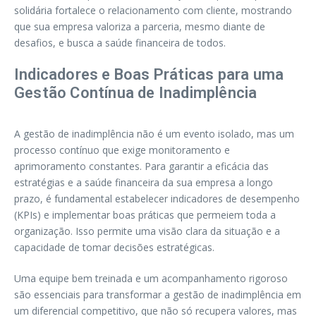
solidária fortalece o relacionamento com cliente, mostrando
que sua empresa valoriza a parceria, mesmo diante de
desafios, e busca a saúde financeira de todos.
Indicadores e Boas Práticas para uma
Gestão Contínua de Inadimplência
A gestão de inadimplência não é um evento isolado, mas um
processo contínuo que exige monitoramento e
aprimoramento constantes. Para garantir a eficácia das
estratégias e a saúde financeira da sua empresa a longo
prazo, é fundamental estabelecer indicadores de desempenho
(KPIs) e implementar boas práticas que permeiem toda a
organização. Isso permite uma visão clara da situação e a
capacidade de tomar decisões estratégicas.
Uma equipe bem treinada e um acompanhamento rigoroso
são essenciais para transformar a gestão de inadimplência em
um diferencial competitivo, que não só recupera valores, mas