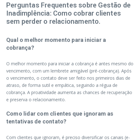
Perguntas Frequentes sobre Gestão de
Inadimplência: Como cobrar clientes
sem perder o relacionamento.
Qual o melhor momento para iniciar a
cobrança?
O melhor momento para iniciar a cobrança é antes mesmo do
vencimento, com um lembrete amigável (pré-cobrança). Após
o vencimento, o contato deve ser feito nos primeiros dias de
atraso, de forma sutil e empática, seguindo a régua de
cobrança. A proatividade aumenta as chances de recuperação
e preserva o relacionamento.
Como lidar com clientes que ignoram as
tentativas de contato?
Com clientes que ignoram, é preciso diversificar os canais (e-