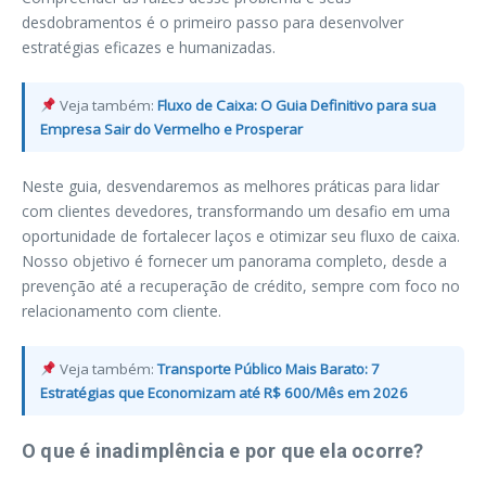
desdobramentos é o primeiro passo para desenvolver
estratégias eficazes e humanizadas.
Veja também:
Fluxo de Caixa: O Guia Definitivo para sua
Empresa Sair do Vermelho e Prosperar
Neste guia, desvendaremos as melhores práticas para lidar
com clientes devedores, transformando um desafio em uma
oportunidade de fortalecer laços e otimizar seu fluxo de caixa.
Nosso objetivo é fornecer um panorama completo, desde a
prevenção até a recuperação de crédito, sempre com foco no
relacionamento com cliente.
Veja também:
Transporte Público Mais Barato: 7
Estratégias que Economizam até R$ 600/Mês em 2026
O que é inadimplência e por que ela ocorre?