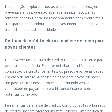
Nesta seção, exploraremos os pilares de uma abordagem
preventiva eficaz, que não apenas minimiza riscos, mas
também contribui para um relacionamento com cliente mais
transparente e duradouro. É um investimento que se paga em
tranquilidade e sustentabilidade.
Política de crédito clara e análise de risco para
novos clientes
Desenvolver uma política de crédito robusta é o alicerce para
evitar a inadimplência. Ela deve detalhar os critérios para a
concessão de crédito, os limites, os prazos e as penalidades
em caso de atraso. A análise de risco para novos clientes é
um passo crucial nesse processo, permitindo avaliar a
capacidade de pagamento e o histórico financeiro do
potencial comprador.
Ferramentas de análise de crédito, como consultas a bureaus
de crédito, podem oferecer insights valiosos. Uma política de