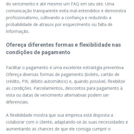
do vencimento e até mesmo um FAQ em seu site. Uma
comunicação transparente evita mal-entendidos e demonstra
profissionalismo, cultivando a confiança e reduzindo a
probabilidade de atrasos por esquecimento ou falta de
informação.
Ofereça diferentes formas e flexibilidade nas
condições de pagamento
Facilitar o pagamento é uma excelente estratégia preventiva.
Ofereça diversas formas de pagamento (boleto, cartão de
crédito, PIX, débito automático) e, quando possível, flexibilize
as condições. Parcelamentos, descontos para pagamento à
vista ou datas de vencimento alternativas podem ser
diferenciais.
A flexibilidade mostra que sua empresa está disposta a
colaborar com o cliente, adaptando-se às suas necessidades e
aumentando as chances de que ele consiga cumprir o