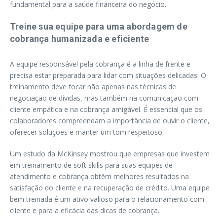
fundamental para a saúde financeira do negócio.
Treine sua equipe para uma abordagem de
cobrança humanizada e eficiente
A equipe responsável pela cobrança é a linha de frente e
precisa estar preparada para lidar com situações delicadas. O
treinamento deve focar não apenas nas técnicas de
negociação de dívidas, mas também na comunicação com
cliente empática e na cobrança amigável. É essencial que os
colaboradores compreendam a importância de ouvir o cliente,
oferecer soluções e manter um tom respeitoso.
Um estudo da McKinsey mostrou que empresas que investem
em treinamento de soft skills para suas equipes de
atendimento e cobrança obtêm melhores resultados na
satisfação do cliente e na recuperação de crédito. Uma equipe
bem treinada é um ativo valioso para o relacionamento com
cliente e para a eficácia das dicas de cobrança.