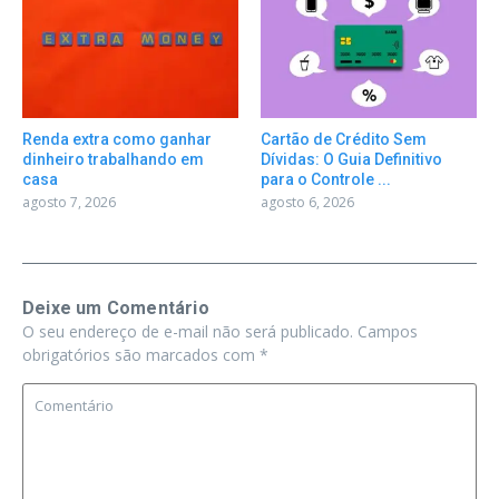
Renda extra como ganhar
Cartão de Crédito Sem
dinheiro trabalhando em
Dívidas: O Guia Definitivo
casa
para o Controle ...
agosto 7, 2026
agosto 6, 2026
Deixe um Comentário
O seu endereço de e-mail não será publicado.
Campos
obrigatórios são marcados com
*