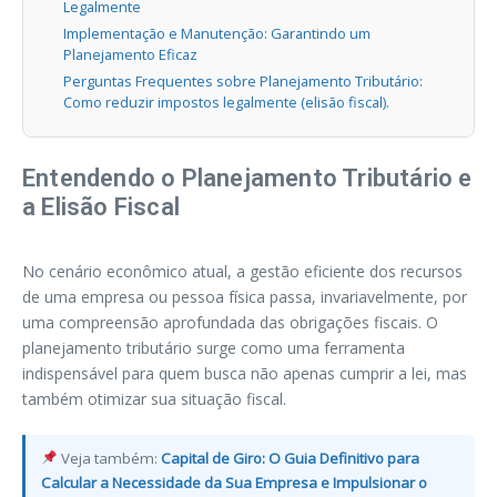
Legalmente
Implementação e Manutenção: Garantindo um
Planejamento Eficaz
Perguntas Frequentes sobre Planejamento Tributário:
Como reduzir impostos legalmente (elisão fiscal).
Entendendo o Planejamento Tributário e
a Elisão Fiscal
No cenário econômico atual, a gestão eficiente dos recursos
de uma empresa ou pessoa física passa, invariavelmente, por
uma compreensão aprofundada das obrigações fiscais. O
planejamento tributário surge como uma ferramenta
indispensável para quem busca não apenas cumprir a lei, mas
também otimizar sua situação fiscal.
Veja também:
Capital de Giro: O Guia Definitivo para
Calcular a Necessidade da Sua Empresa e Impulsionar o