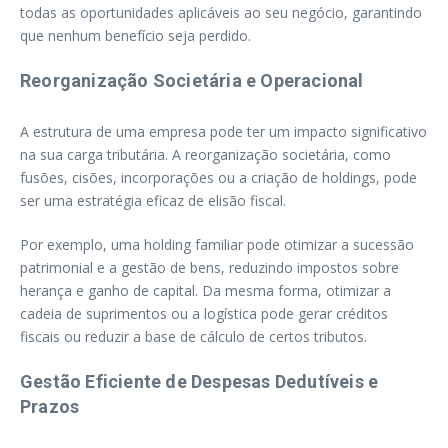
todas as oportunidades aplicáveis ao seu negócio, garantindo
que nenhum benefício seja perdido.
Reorganização Societária e Operacional
A estrutura de uma empresa pode ter um impacto significativo
na sua carga tributária. A reorganização societária, como
fusões, cisões, incorporações ou a criação de holdings, pode
ser uma estratégia eficaz de elisão fiscal.
Por exemplo, uma holding familiar pode otimizar a sucessão
patrimonial e a gestão de bens, reduzindo impostos sobre
herança e ganho de capital. Da mesma forma, otimizar a
cadeia de suprimentos ou a logística pode gerar créditos
fiscais ou reduzir a base de cálculo de certos tributos.
Gestão Eficiente de Despesas Dedutíveis e
Prazos