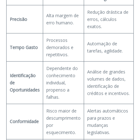
Redução drástica de
Alta margem de
Precisão
erros, cálculos
erro humano.
exatos.
Processos
Automação de
Tempo Gasto
demorados e
tarefas, agilidade.
repetitivos.
Dependente do
Análise de grandes
Identificação
conhecimento
volumes de dados,
de
individual,
identificação de
Oportunidades
propenso a
créditos e incentivos.
falhas.
Risco maior de
Alertas automáticos
descumprimento
para prazos e
Conformidade
por
mudanças
esquecimento.
legislativas.