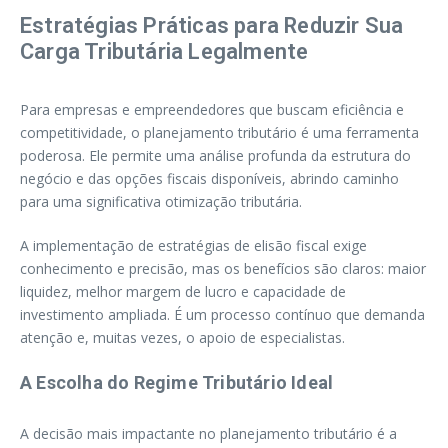
Estratégias Práticas para Reduzir Sua
Carga Tributária Legalmente
Para empresas e empreendedores que buscam eficiência e
competitividade, o planejamento tributário é uma ferramenta
poderosa. Ele permite uma análise profunda da estrutura do
negócio e das opções fiscais disponíveis, abrindo caminho
para uma significativa otimização tributária.
A implementação de estratégias de elisão fiscal exige
conhecimento e precisão, mas os benefícios são claros: maior
liquidez, melhor margem de lucro e capacidade de
investimento ampliada. É um processo contínuo que demanda
atenção e, muitas vezes, o apoio de especialistas.
A Escolha do Regime Tributário Ideal
A decisão mais impactante no planejamento tributário é a