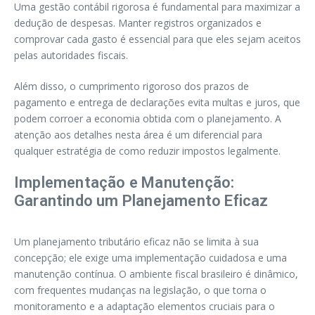
Uma gestão contábil rigorosa é fundamental para maximizar a
dedução de despesas. Manter registros organizados e
comprovar cada gasto é essencial para que eles sejam aceitos
pelas autoridades fiscais.
Além disso, o cumprimento rigoroso dos prazos de
pagamento e entrega de declarações evita multas e juros, que
podem corroer a economia obtida com o planejamento. A
atenção aos detalhes nesta área é um diferencial para
qualquer estratégia de como reduzir impostos legalmente.
Implementação e Manutenção:
Garantindo um Planejamento Eficaz
Um planejamento tributário eficaz não se limita à sua
concepção; ele exige uma implementação cuidadosa e uma
manutenção contínua. O ambiente fiscal brasileiro é dinâmico,
com frequentes mudanças na legislação, o que torna o
monitoramento e a adaptação elementos cruciais para o