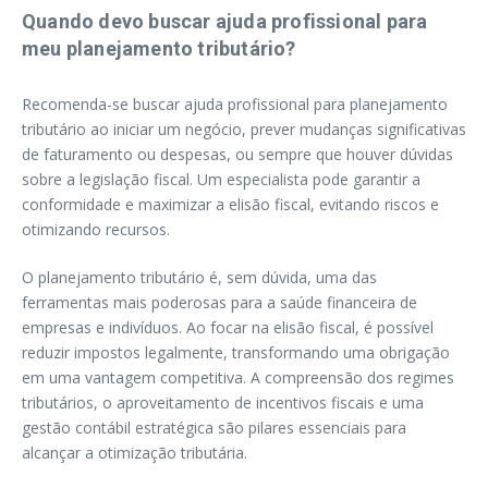
Quando devo buscar ajuda profissional para
meu planejamento tributário?
Recomenda-se buscar ajuda profissional para planejamento
tributário ao iniciar um negócio, prever mudanças significativas
de faturamento ou despesas, ou sempre que houver dúvidas
sobre a legislação fiscal. Um especialista pode garantir a
conformidade e maximizar a elisão fiscal, evitando riscos e
otimizando recursos.
O planejamento tributário é, sem dúvida, uma das
ferramentas mais poderosas para a saúde financeira de
empresas e indivíduos. Ao focar na elisão fiscal, é possível
reduzir impostos legalmente, transformando uma obrigação
em uma vantagem competitiva. A compreensão dos regimes
tributários, o aproveitamento de incentivos fiscais e uma
gestão contábil estratégica são pilares essenciais para
alcançar a otimização tributária.