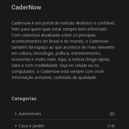
CaderNow
Cadernow é um portal de notícias dinâmico e confiável,
feito para quem quer estar sempre bem informado.
Com cobertura atualizada sobre os principais
acontecimentos do Brasil e do mundo, o Cadernow
também dá espaço ao que acontece de mais relevante
em cultura, tecnologia, política, entretenimento,
economia e muito mais. Aqui, a notícia chega rápida,
clara e com credibilidade. Seja no celular ou no
computador, o Cadernow está sempre com você.
Informação acessível, conteúdo de qualidade.
Categorias
Automóveis
(8)
Casa e Jardim
(14)