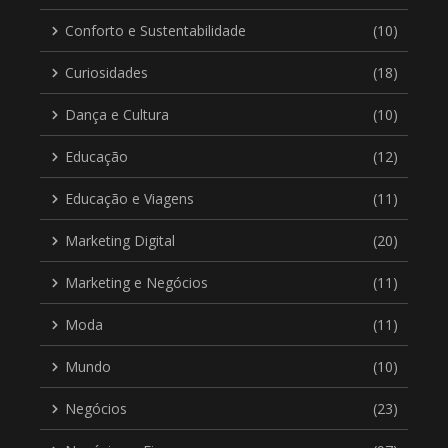
Conforto e Sustentabilidade
(10)
Curiosidades
(18)
Dança e Cultura
(10)
Educação
(12)
Educação e Viagens
(11)
Marketing Digital
(20)
Marketing e Negócios
(11)
Moda
(11)
Mundo
(10)
Negócios
(23)