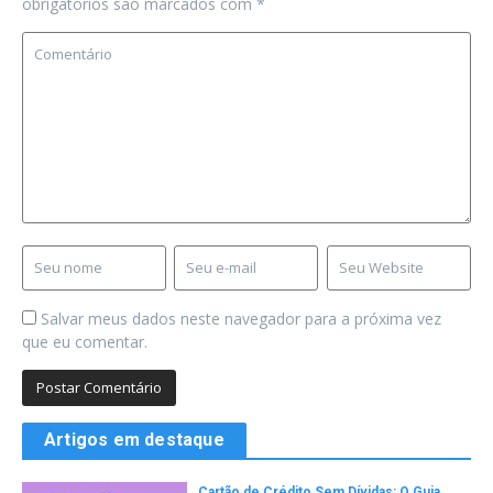
obrigatórios são marcados com
*
Salvar meus dados neste navegador para a próxima vez
que eu comentar.
Artigos em destaque
Cartão de Crédito Sem Dívidas: O Guia