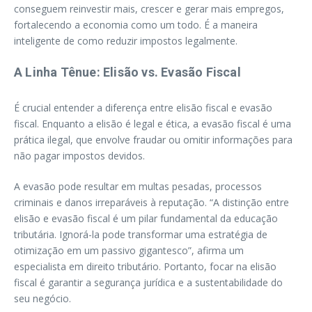
conseguem reinvestir mais, crescer e gerar mais empregos,
fortalecendo a economia como um todo. É a maneira
inteligente de como reduzir impostos legalmente.
A Linha Tênue: Elisão vs. Evasão Fiscal
É crucial entender a diferença entre elisão fiscal e evasão
fiscal. Enquanto a elisão é legal e ética, a evasão fiscal é uma
prática ilegal, que envolve fraudar ou omitir informações para
não pagar impostos devidos.
A evasão pode resultar em multas pesadas, processos
criminais e danos irreparáveis à reputação. “A distinção entre
elisão e evasão fiscal é um pilar fundamental da educação
tributária. Ignorá-la pode transformar uma estratégia de
otimização em um passivo gigantesco”, afirma um
especialista em direito tributário. Portanto, focar na elisão
fiscal é garantir a segurança jurídica e a sustentabilidade do
seu negócio.