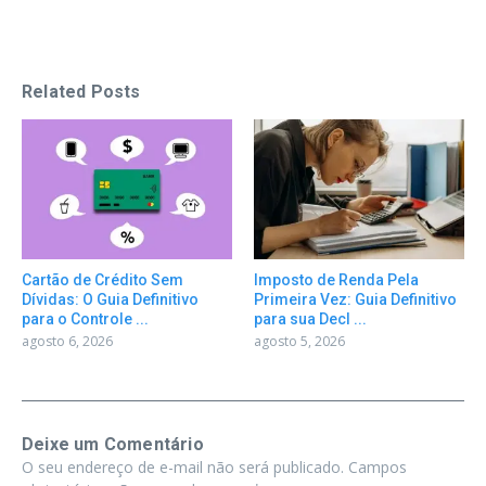
Related Posts
Cartão de Crédito Sem
Imposto de Renda Pela
Dívidas: O Guia Definitivo
Primeira Vez: Guia Definitivo
para o Controle ...
para sua Decl ...
agosto 6, 2026
agosto 5, 2026
Deixe um Comentário
O seu endereço de e-mail não será publicado.
Campos