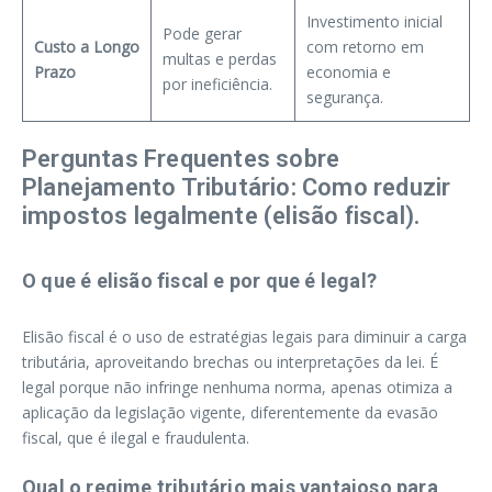
Investimento inicial
Pode gerar
Custo a Longo
com retorno em
multas e perdas
Prazo
economia e
por ineficiência.
segurança.
Perguntas Frequentes sobre
Planejamento Tributário: Como reduzir
impostos legalmente (elisão fiscal).
O que é elisão fiscal e por que é legal?
Elisão fiscal é o uso de estratégias legais para diminuir a carga
tributária, aproveitando brechas ou interpretações da lei. É
legal porque não infringe nenhuma norma, apenas otimiza a
aplicação da legislação vigente, diferentemente da evasão
fiscal, que é ilegal e fraudulenta.
Qual o regime tributário mais vantajoso para