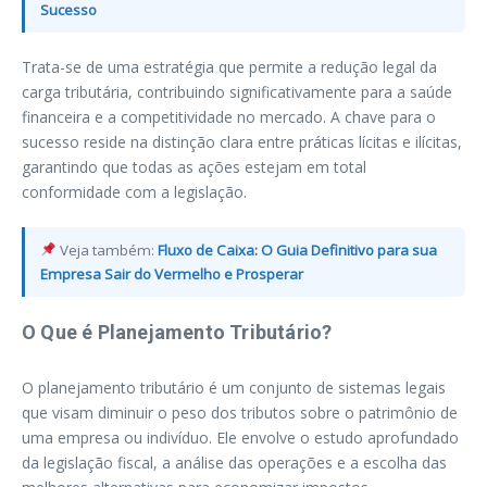
Sucesso
Trata-se de uma estratégia que permite a redução legal da
carga tributária, contribuindo significativamente para a saúde
financeira e a competitividade no mercado. A chave para o
sucesso reside na distinção clara entre práticas lícitas e ilícitas,
garantindo que todas as ações estejam em total
conformidade com a legislação.
Veja também:
Fluxo de Caixa: O Guia Definitivo para sua
Empresa Sair do Vermelho e Prosperar
O Que é Planejamento Tributário?
O planejamento tributário é um conjunto de sistemas legais
que visam diminuir o peso dos tributos sobre o patrimônio de
uma empresa ou indivíduo. Ele envolve o estudo aprofundado
da legislação fiscal, a análise das operações e a escolha das