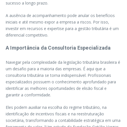
sucesso a longo prazo.
A ausência de acompanhamento pode anular os benefícios
iniciais e até mesmo expor a empresa a riscos. Por isso,
investir em recursos e expertise para a gestão tributária é um
diferencial competitivo.
A Importância da Consultoria Especializada
Navegar pela complexidade da legislação tributária brasileira é
um desafio para a maioria das empresas. É aqui que a
consultoria tributária se torna indispensável. Profissionais
especializados possuem o conhecimento aprofundado para
identificar as melhores oportunidades de elisão fiscal e
garantir a conformidade.
Eles podem auxiliar na escolha do regime tributário, na
identificação de incentivos fiscais e na reestruturação
societária, transformando a contabilidade estratégica em uma
ferramenta de valor. “Um estudo da Fundação Getúlio Vargas