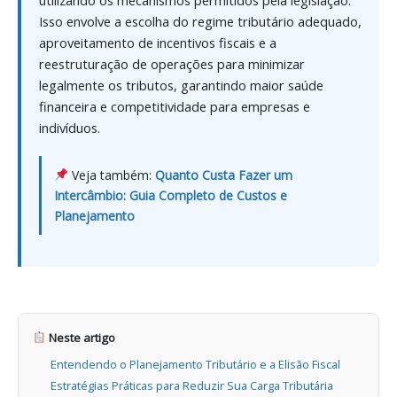
Isso envolve a escolha do regime tributário adequado,
aproveitamento de incentivos fiscais e a
reestruturação de operações para minimizar
legalmente os tributos, garantindo maior saúde
financeira e competitividade para empresas e
indivíduos.
Veja também:
Quanto Custa Fazer um
Intercâmbio: Guia Completo de Custos e
Planejamento
Neste artigo
Entendendo o Planejamento Tributário e a Elisão Fiscal
Estratégias Práticas para Reduzir Sua Carga Tributária