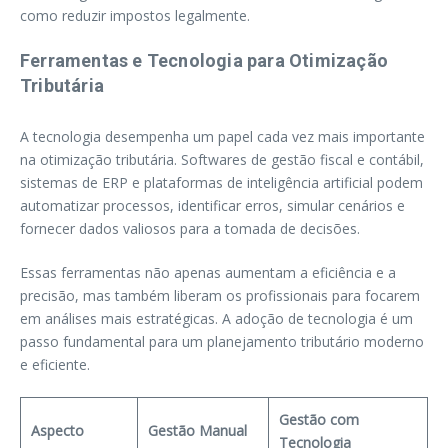
como reduzir impostos legalmente.
Ferramentas e Tecnologia para Otimização
Tributária
A tecnologia desempenha um papel cada vez mais importante
na otimização tributária. Softwares de gestão fiscal e contábil,
sistemas de ERP e plataformas de inteligência artificial podem
automatizar processos, identificar erros, simular cenários e
fornecer dados valiosos para a tomada de decisões.
Essas ferramentas não apenas aumentam a eficiência e a
precisão, mas também liberam os profissionais para focarem
em análises mais estratégicas. A adoção de tecnologia é um
passo fundamental para um planejamento tributário moderno
e eficiente.
Gestão com
Aspecto
Gestão Manual
Tecnologia