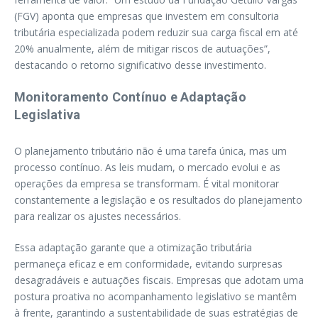
(FGV) aponta que empresas que investem em consultoria
tributária especializada podem reduzir sua carga fiscal em até
20% anualmente, além de mitigar riscos de autuações”,
destacando o retorno significativo desse investimento.
Monitoramento Contínuo e Adaptação
Legislativa
O planejamento tributário não é uma tarefa única, mas um
processo contínuo. As leis mudam, o mercado evolui e as
operações da empresa se transformam. É vital monitorar
constantemente a legislação e os resultados do planejamento
para realizar os ajustes necessários.
Essa adaptação garante que a otimização tributária
permaneça eficaz e em conformidade, evitando surpresas
desagradáveis e autuações fiscais. Empresas que adotam uma
postura proativa no acompanhamento legislativo se mantêm
à frente, garantindo a sustentabilidade de suas estratégias de