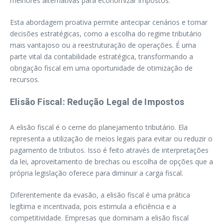
melhores alternativas para economizar impostos.
Esta abordagem proativa permite antecipar cenários e tomar
decisões estratégicas, como a escolha do regime tributário
mais vantajoso ou a reestruturação de operações. É uma
parte vital da contabilidade estratégica, transformando a
obrigação fiscal em uma oportunidade de otimização de
recursos.
Elisão Fiscal: Redução Legal de Impostos
A elisão fiscal é o cerne do planejamento tributário. Ela
representa a utilização de meios legais para evitar ou reduzir o
pagamento de tributos. Isso é feito através de interpretações
da lei, aproveitamento de brechas ou escolha de opções que a
própria legislação oferece para diminuir a carga fiscal.
Diferentemente da evasão, a elisão fiscal é uma prática
legítima e incentivada, pois estimula a eficiência e a
competitividade. Empresas que dominam a elisão fiscal