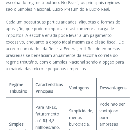
escolha do regime tributário. No Brasil, os principais regimes
são o Simples Nacional, Lucro Presumido e Lucro Real.
Cada um possui suas particularidades, alíquotas e formas de
apuração, que podem impactar drasticamente a carga de
impostos. A escolha errada pode levar a um pagamento
excessivo, enquanto a opção ideal maximiza a elisão fiscal. De
acordo com dados da Receita Federal, milhões de empresas
brasileiras se beneficiam anualmente da escolha correta do
regime tributário, com o Simples Nacional sendo a opção para
a maioria das micro e pequenas empresas.
Regime
Características
Vantagens
Desvantagens
Tributário
Principais
Pode não ser
Para MPEs,
Simplicidade,
vantajoso
faturamento
menos
para
até R$ 4,8
Simples
burocracia,
empresas
milhões/ano.