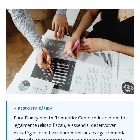
Para Planejamento Tributário: Como reduzir impostos
legalmente (elisão fiscal), é essencial desenvolver
estratégias proativas para otimizar a carga tributária,
utilizando os mecanismos permitidos pela legislação.