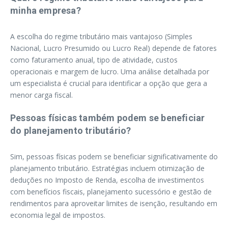
minha empresa?
A escolha do regime tributário mais vantajoso (Simples
Nacional, Lucro Presumido ou Lucro Real) depende de fatores
como faturamento anual, tipo de atividade, custos
operacionais e margem de lucro. Uma análise detalhada por
um especialista é crucial para identificar a opção que gera a
menor carga fiscal.
Pessoas físicas também podem se beneficiar
do planejamento tributário?
Sim, pessoas físicas podem se beneficiar significativamente do
planejamento tributário. Estratégias incluem otimização de
deduções no Imposto de Renda, escolha de investimentos
com benefícios fiscais, planejamento sucessório e gestão de
rendimentos para aproveitar limites de isenção, resultando em
economia legal de impostos.