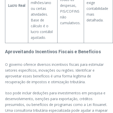
milhões/ano
exige
Lucro Real
despesas,
ou certas
contabilidade
PIS/COFINS
atividades.
mais
não
Base de
detalhada.
cumulativos.
cálculo é o
lucro contábil
ajustado.
Aproveitando Incentivos Fiscais e Benefícios
O governo oferece diversos incentivos fiscais para estimular
setores específicos, inovações ou regiões. Identificar e
aproveitar esses benefícios é uma forma legítima de
recuperação de impostos e otimização tributária.
Isso pode incluir deduções para investimentos em pesquisa e
desenvolvimento, isenções para exportação, créditos
presumidos, ou benefícios de programas como a Lei Rouanet.
Uma consultoria tributária especializada pode ajudar a mapear