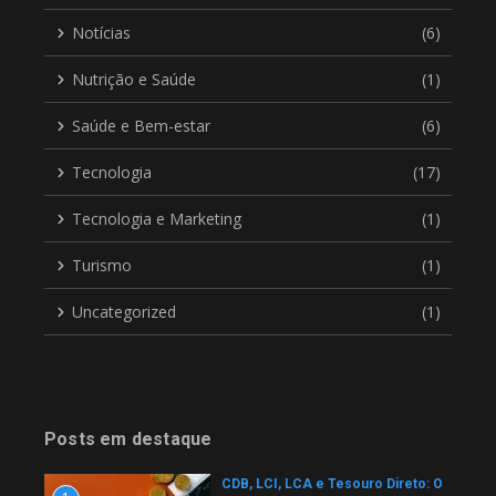
Notícias
(6)
Nutrição e Saúde
(1)
Saúde e Bem-estar
(6)
Tecnologia
(17)
Tecnologia e Marketing
(1)
Turismo
(1)
Uncategorized
(1)
Posts em destaque
CDB, LCI, LCA e Tesouro Direto: O