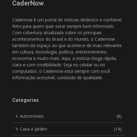
CaderNow
Cadernow é um portal de notícias dinâmico e confiável,
feito para quem quer estar sempre bem informado.
Com cobertura atualizada sobre os principais
acontecimentos do Brasil e do mundo, o Cadernow
também dá espaço ao que acontece de mais relevante
em cultura, tecnologia, política, entretenimento,
economia e muito mais. Aqui, a notícia chega rápida,
clara e com credibilidade. Seja no celular ou no
computador, o Cadernow está sempre com você.
Informação acessível, conteúdo de qualidade.
Categorias
Automóveis
(8)
Casa e Jardim
(14)