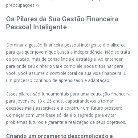
preocupações.</
Os Pilares da Sua Gestão Financeira
Pessoal Inteligente
Dominar a gestão financeira pessoal inteligente é o alicerce
para qualquer jovem que busca a independência. Não se trata
de privação, mas de consciência e estratégia. Ao entender
para onde seu dinheiro vai e como ele pode trabalhar para
você, você assume o controle total da sua vida financeira. É
um processo contínuo de aprendizado e adaptação.
Esses pilares são fundamentais para uma educação financeira
para jovens de 18 a 25 anos, capacitando-os a tomar
decisões mais assertivas e a construir um futuro próspero.
Começar com uma base sólida é o segredo para evitar
problemas futuros e garantir a realização de seus objetivos.
Criando um orçamento descomplicado e