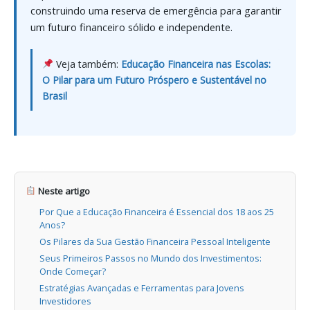
construindo uma reserva de emergência para garantir
um futuro financeiro sólido e independente.
Veja também:
Educação Financeira nas Escolas:
O Pilar para um Futuro Próspero e Sustentável no
Brasil
Neste artigo
Por Que a Educação Financeira é Essencial dos 18 aos 25
Anos?
Os Pilares da Sua Gestão Financeira Pessoal Inteligente
Seus Primeiros Passos no Mundo dos Investimentos:
Onde Começar?
Estratégias Avançadas e Ferramentas para Jovens
Investidores