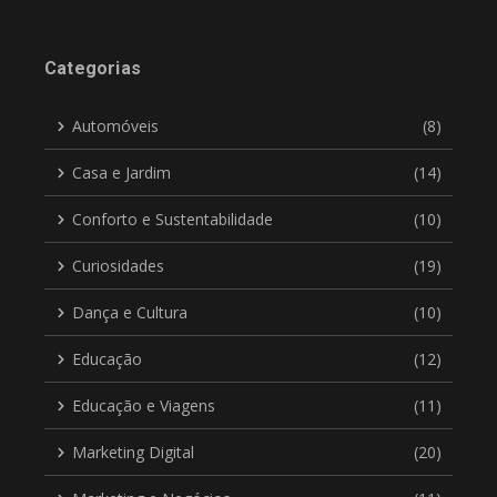
Categorias
Automóveis
(8)
Casa e Jardim
(14)
Conforto e Sustentabilidade
(10)
Curiosidades
(19)
Dança e Cultura
(10)
Educação
(12)
Educação e Viagens
(11)
Marketing Digital
(20)