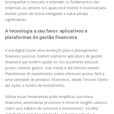
Acompanhar o mercado e entender os fundamentos das
empresas ou setores nos quais você investe é essencial para
investir jovem de forma inteligente e evitar perdas
significativas.
A tecnologia a seu favor: aplicativos e
plataformas de gestão financeira
A era digital trouxe uma revolução para o planejamento
financeiro pessoal. Existem inúmeros aplicativos de gestão
financeira que podem ajudar no seu orçamento pessoal
jovem, rastrear gastos, criar metas e até mesmo investir.
Plataformas de investimento online oferecem acesso fácil a
uma variedade de produtos financeiros, desde Tesouro Direto
até ações e fundos de investimento.
Utilizar essas ferramentas pode simplificar sua rotina
financeira, automatizar processos e fornecer insights valiosos
sobre seus hábitos de consumo e investimento. Escolha