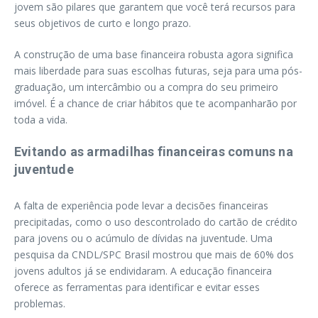
jovem são pilares que garantem que você terá recursos para
seus objetivos de curto e longo prazo.
A construção de uma base financeira robusta agora significa
mais liberdade para suas escolhas futuras, seja para uma pós-
graduação, um intercâmbio ou a compra do seu primeiro
imóvel. É a chance de criar hábitos que te acompanharão por
toda a vida.
Evitando as armadilhas financeiras comuns na
juventude
A falta de experiência pode levar a decisões financeiras
precipitadas, como o uso descontrolado do cartão de crédito
para jovens ou o acúmulo de dívidas na juventude. Uma
pesquisa da CNDL/SPC Brasil mostrou que mais de 60% dos
jovens adultos já se endividaram. A educação financeira
oferece as ferramentas para identificar e evitar esses
problemas.