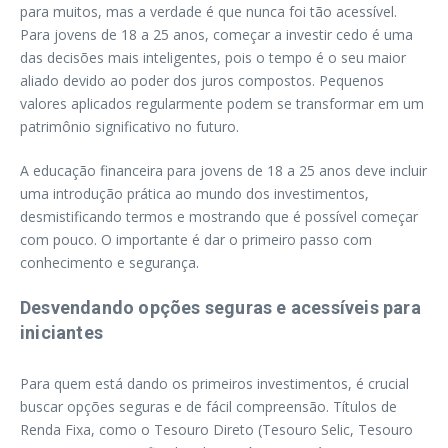
para muitos, mas a verdade é que nunca foi tão acessível.
Para jovens de 18 a 25 anos, começar a investir cedo é uma
das decisões mais inteligentes, pois o tempo é o seu maior
aliado devido ao poder dos juros compostos. Pequenos
valores aplicados regularmente podem se transformar em um
patrimônio significativo no futuro.
A educação financeira para jovens de 18 a 25 anos deve incluir
uma introdução prática ao mundo dos investimentos,
desmistificando termos e mostrando que é possível começar
com pouco. O importante é dar o primeiro passo com
conhecimento e segurança.
Desvendando opções seguras e acessíveis para
iniciantes
Para quem está dando os primeiros investimentos, é crucial
buscar opções seguras e de fácil compreensão. Títulos de
Renda Fixa, como o Tesouro Direto (Tesouro Selic, Tesouro