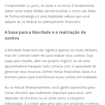
Compreender os juros, as taxas e os riscos é fundamental.
Saber como evitar dívidas desnecessárias e como sair delas
de forma estratégica é uma habilidade valiosa que você
adquire ao se dedicar ao planejamento financeiro.
A base para a liberdade e a realização de
sonhos
A liberdade financeira não significa apenas ter muito dinheiro,
mas ter controle sobre ele para realizar seus sonhos. Seja
viajar pelo mundo, abrir seu próprio negócio ou ter uma
aposentadoria tranquila, tudo começa com a capacidade de
gerenciar seus recursos. Definir metas financeiras claras é o
primeiro passo para transformar esses sonhos em realidade.
Ao se educar financeiramente, você ganha autonomia para
tomar decisões que realmente importam para você, sem
depender de terceiros ou se sentir preso a situações
indesejadas. É a chave para uma vida com propósito e menos