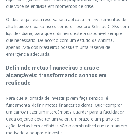
que você se endivide em momentos de crise.
O ideal é que essa reserva seja aplicada em investimentos de
alta liquidez e baixo risco, como o Tesouro Selic ou CDBs com
liquidez diária, para que o dinheiro esteja disponível sempre
que necessário. De acordo com um estudo da Anbima,
apenas 22% dos brasileiros possuem uma reserva de
emergência adequada.
Definindo metas financeiras claras e
alcançáveis: transformando sonhos em
realidade
Para que a jornada de investir jovem faça sentido, é
fundamental definir metas financeiras claras. Quer comprar
um carro? Fazer um intercâmbio? Guardar para a faculdade?
Cada objetivo deve ter um valor, um prazo e um plano de
ação. Metas bem definidas são o combustível que te mantém
motivado a poupar e investir.