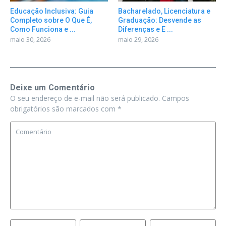
Educação Inclusiva: Guia
Bacharelado, Licenciatura e
Completo sobre O Que É,
Graduação: Desvende as
Como Funciona e ...
Diferenças e E ...
maio 30, 2026
maio 29, 2026
Deixe um Comentário
O seu endereço de e-mail não será publicado.
Campos
obrigatórios são marcados com
*