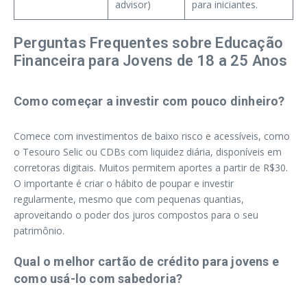
advisor)
para iniciantes.
Perguntas Frequentes sobre Educação
Financeira para Jovens de 18 a 25 Anos
Como começar a investir com pouco dinheiro?
Comece com investimentos de baixo risco e acessíveis, como
o Tesouro Selic ou CDBs com liquidez diária, disponíveis em
corretoras digitais. Muitos permitem aportes a partir de R$30.
O importante é criar o hábito de poupar e investir
regularmente, mesmo que com pequenas quantias,
aproveitando o poder dos juros compostos para o seu
patrimônio.
Qual o melhor cartão de crédito para jovens e
como usá-lo com sabedoria?