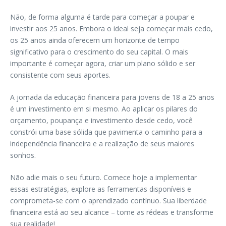
Não, de forma alguma é tarde para começar a poupar e
investir aos 25 anos. Embora o ideal seja começar mais cedo,
os 25 anos ainda oferecem um horizonte de tempo
significativo para o crescimento do seu capital. O mais
importante é começar agora, criar um plano sólido e ser
consistente com seus aportes.
A jornada da educação financeira para jovens de 18 a 25 anos
é um investimento em si mesmo. Ao aplicar os pilares do
orçamento, poupança e investimento desde cedo, você
constrói uma base sólida que pavimenta o caminho para a
independência financeira e a realização de seus maiores
sonhos.
Não adie mais o seu futuro. Comece hoje a implementar
essas estratégias, explore as ferramentas disponíveis e
comprometa-se com o aprendizado contínuo. Sua liberdade
financeira está ao seu alcance – tome as rédeas e transforme
sua realidade!