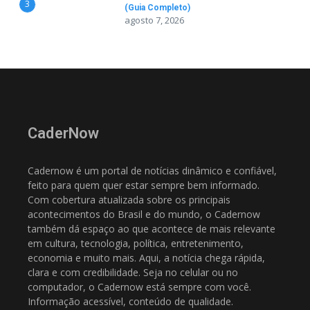
3
(Guia Completo)
agosto 7, 2026
CaderNow
Cadernow é um portal de notícias dinâmico e confiável,
feito para quem quer estar sempre bem informado.
Com cobertura atualizada sobre os principais
acontecimentos do Brasil e do mundo, o Cadernow
também dá espaço ao que acontece de mais relevante
em cultura, tecnologia, política, entretenimento,
economia e muito mais. Aqui, a notícia chega rápida,
clara e com credibilidade. Seja no celular ou no
computador, o Cadernow está sempre com você.
Informação acessível, conteúdo de qualidade.