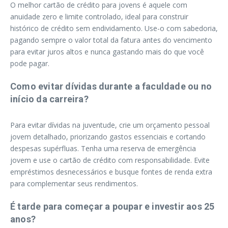
O melhor cartão de crédito para jovens é aquele com
anuidade zero e limite controlado, ideal para construir
histórico de crédito sem endividamento. Use-o com sabedoria,
pagando sempre o valor total da fatura antes do vencimento
para evitar juros altos e nunca gastando mais do que você
pode pagar.
Como evitar dívidas durante a faculdade ou no
início da carreira?
Para evitar dívidas na juventude, crie um orçamento pessoal
jovem detalhado, priorizando gastos essenciais e cortando
despesas supérfluas. Tenha uma reserva de emergência
jovem e use o cartão de crédito com responsabilidade. Evite
empréstimos desnecessários e busque fontes de renda extra
para complementar seus rendimentos.
É tarde para começar a poupar e investir aos 25
anos?