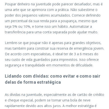
Poupar dinheiro na juventude pode parecer desafiador, mas é
uma arte que se aprimora com a prática. Não subestime o
poder dos pequenos valores acumulados. Comece definindo
um percentual da sua renda para a poupança, mesmo que
seja 5% ou 10%, e torne isso um hábito. Automatizar a
transferência para uma conta separada pode ajudar muito.
Lembre-se que poupar não é apenas para grandes objetivos,
mas também para construir sua reserva de emergência jovem.
De acordo com especialistas, é ideal ter de 3 a 6 meses do
seu custo de vida guardados para imprevistos. Isso oferece
segurança e tranquilidade em momentos de dificuldade.
Lidando com dívidas: como evitar e como sair
delas de forma estratégica
As dívidas na juventude, especialmente as de cartão de crédito
e cheque especial, podem se tornar uma bola de neve
rapidamente devido aos altos juros. A melhor estratégia é