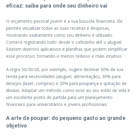
eficaz: saiba para onde seu dinheiro vai
O orçamento pessoal jovem é a sua bússola financeira. Ele
permite visualizar todas as suas receitas e despesas,
mostrando exatamente como seu dinheiro é utilizado.
Comece registrando tudo: desde o cafezinho até o aluguel.
Existem diversos aplicativos e planilhas que podem simplificar
esse processo, tornando-o menos tedioso e mais intuitivo.
A regra 50/30/20, por exemplo, sugere destinar 50% da sua
renda para necessidades (aluguel, alimentação), 30% para
desejos (lazer, compras) e 20% para poupança e quitação de
dívidas. Adaptar um método como esse ao seu estilo de vida é
um excelente ponto de partida para um planejamento
financeiro para universitários e jovens profissionais.
A arte de poupar: do pequeno gasto ao grande
objetivo