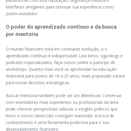
plataformas com boa reputação, segurança robusta e
interfaces amigáveis para otimizar sua experiência como
jovem investidor.
O poder do aprendizado contínuo e da busca
por mentoria
O mundo financeiro está em constante evolução, e o
aprendizado contínuo é indispensável. Leia livros, siga blogs e
podcasts especializados, faça cursos online e participe de
workshops. Quanto mais você se aprofundar na educação
financeira para jovens de 18 a 25 anos, mais preparado estará
para tomar decisões estratégicas.
Buscar mentoria também pode ser um diferencial. Conversar
com investidores mais experientes ou profissionais da área
pode oferecer perspectivas valiosas e insights práticos que
livros e cursos talvez não consigam transmitir. A troca de
conhecimento é uma ferramenta poderosa para o seu
desenvolvimento financeiro.