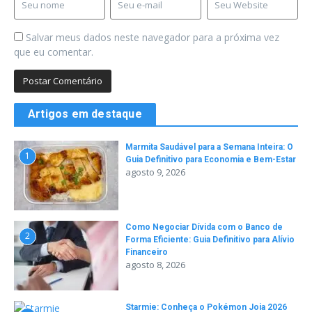
Salvar meus dados neste navegador para a próxima vez
que eu comentar.
Artigos em destaque
Marmita Saudável para a Semana Inteira: O
1
Guia Definitivo para Economia e Bem-Estar
agosto 9, 2026
Como Negociar Dívida com o Banco de
2
Forma Eficiente: Guia Definitivo para Alívio
Financeiro
agosto 8, 2026
Starmie: Conheça o Pokémon Joia 2026