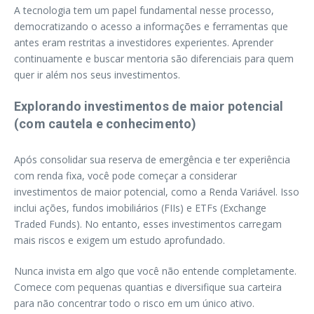
A tecnologia tem um papel fundamental nesse processo,
democratizando o acesso a informações e ferramentas que
antes eram restritas a investidores experientes. Aprender
continuamente e buscar mentoria são diferenciais para quem
quer ir além nos seus investimentos.
Explorando investimentos de maior potencial
(com cautela e conhecimento)
Após consolidar sua reserva de emergência e ter experiência
com renda fixa, você pode começar a considerar
investimentos de maior potencial, como a Renda Variável. Isso
inclui ações, fundos imobiliários (FIIs) e ETFs (Exchange
Traded Funds). No entanto, esses investimentos carregam
mais riscos e exigem um estudo aprofundado.
Nunca invista em algo que você não entende completamente.
Comece com pequenas quantias e diversifique sua carteira
para não concentrar todo o risco em um único ativo.