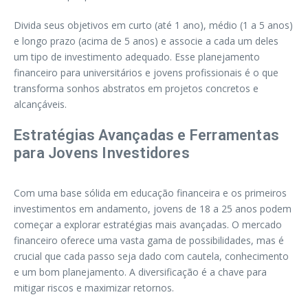
Divida seus objetivos em curto (até 1 ano), médio (1 a 5 anos)
e longo prazo (acima de 5 anos) e associe a cada um deles
um tipo de investimento adequado. Esse planejamento
financeiro para universitários e jovens profissionais é o que
transforma sonhos abstratos em projetos concretos e
alcançáveis.
Estratégias Avançadas e Ferramentas
para Jovens Investidores
Com uma base sólida em educação financeira e os primeiros
investimentos em andamento, jovens de 18 a 25 anos podem
começar a explorar estratégias mais avançadas. O mercado
financeiro oferece uma vasta gama de possibilidades, mas é
crucial que cada passo seja dado com cautela, conhecimento
e um bom planejamento. A diversificação é a chave para
mitigar riscos e maximizar retornos.