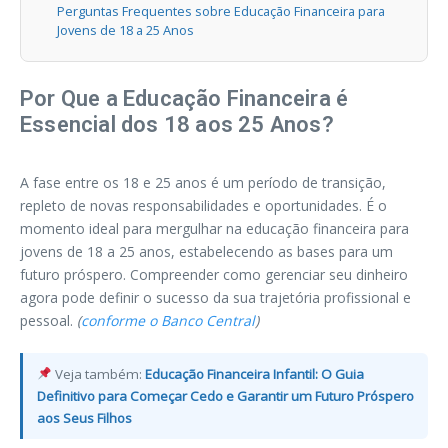
Perguntas Frequentes sobre Educação Financeira para
Jovens de 18 a 25 Anos
Por Que a Educação Financeira é
Essencial dos 18 aos 25 Anos?
A fase entre os 18 e 25 anos é um período de transição,
repleto de novas responsabilidades e oportunidades. É o
momento ideal para mergulhar na educação financeira para
jovens de 18 a 25 anos, estabelecendo as bases para um
futuro próspero. Compreender como gerenciar seu dinheiro
agora pode definir o sucesso da sua trajetória profissional e
pessoal.
(
conforme o Banco Central
)
Veja também:
Educação Financeira Infantil: O Guia
Definitivo para Começar Cedo e Garantir um Futuro Próspero
aos Seus Filhos