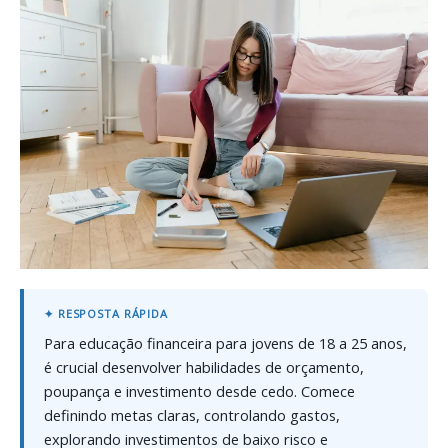
Para educação financeira para jovens de 18 a 25 anos,
é crucial desenvolver habilidades de orçamento,
poupança e investimento desde cedo. Comece
definindo metas claras, controlando gastos,
explorando investimentos de baixo risco e