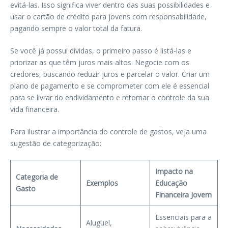
evitá-las. Isso significa viver dentro das suas possibilidades e
usar o cartão de crédito para jovens com responsabilidade,
pagando sempre o valor total da fatura.
Se você já possui dívidas, o primeiro passo é listá-las e
priorizar as que têm juros mais altos. Negocie com os
credores, buscando reduzir juros e parcelar o valor. Criar um
plano de pagamento e se comprometer com ele é essencial
para se livrar do endividamento e retomar o controle da sua
vida financeira.
Para ilustrar a importância do controle de gastos, veja uma
sugestão de categorização:
Impacto na
Categoria de
Exemplos
Educação
Gasto
Financeira Jovem
Essenciais para a
Aluguel,