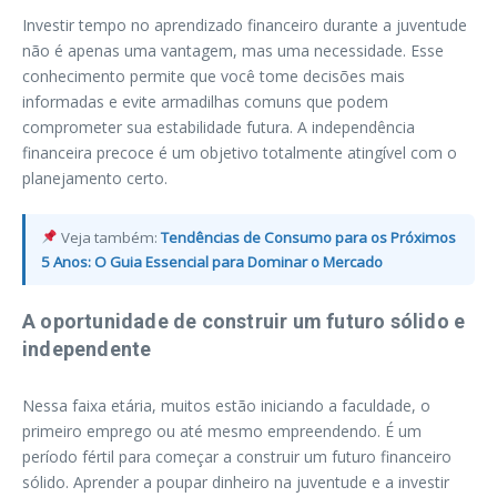
Investir tempo no aprendizado financeiro durante a juventude
não é apenas uma vantagem, mas uma necessidade. Esse
conhecimento permite que você tome decisões mais
informadas e evite armadilhas comuns que podem
comprometer sua estabilidade futura. A independência
financeira precoce é um objetivo totalmente atingível com o
planejamento certo.
Veja também:
Tendências de Consumo para os Próximos
5 Anos: O Guia Essencial para Dominar o Mercado
A oportunidade de construir um futuro sólido e
independente
Nessa faixa etária, muitos estão iniciando a faculdade, o
primeiro emprego ou até mesmo empreendendo. É um
período fértil para começar a construir um futuro financeiro
sólido. Aprender a poupar dinheiro na juventude e a investir